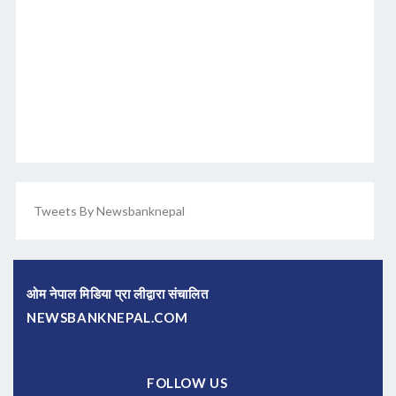
Tweets By Newsbanknepal
ओम नेपाल मिडिया प्रा लीद्वारा संचालित
NEWSBANKNEPAL.COM
FOLLOW US