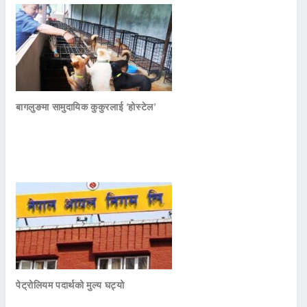
बागलुङमा सामुदायिक कुकुरलाई ‘होस्टेल’
पेट्रोलियम पदार्थको मुल्य घट्यो