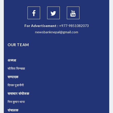
For Advertisement :
+977-9851082073
newsbanknepal@gmail.com
OUR TEAM
अध्यक्ष
सोविता सिम्खडा
सम्पादक
दिपक पुडासैनी
समाचार संयोजक
भिम कुमार थापा
संचालक