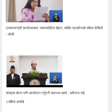
प्रधानमन्त्री कार्यालयबाट जवाफदेहिता होइन, शक्ति प्रदर्शनको संकेत देखियो
: ओली
संसद्मा बोल्न पनि आन्दोलन गर्नुपर्ने अवस्था आयो : हर्कराज राई
२ महिना अगाडि