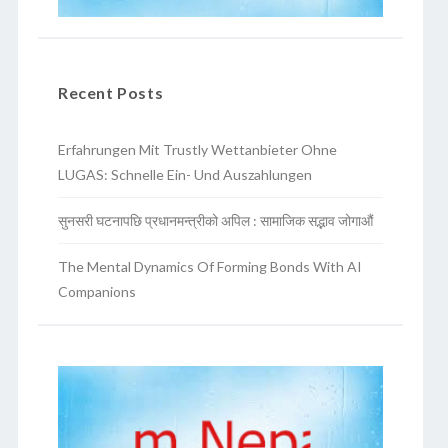
Recent Posts
Erfahrungen Mit Trustly Wettanbieter Ohne
LUGAS: Schnelle Ein- Und Auszahlungen
सुनसरी घटनापछि प्रधानमन्त्रीको अपिल : सामाजिक सद्भाव जोगाऔं
The Mental Dynamics Of Forming Bonds With AI
Companions