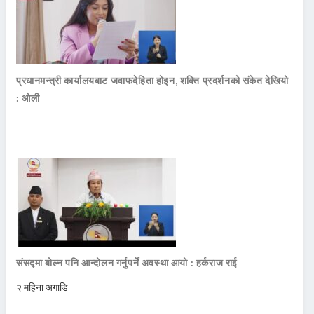
प्रधानमन्त्री कार्यालयबाट जवाफदेहिता होइन, शक्ति प्रदर्शनको संकेत देखियो
: ओली
संसद्मा बोल्न पनि आन्दोलन गर्नुपर्ने अवस्था आयो : हर्कराज राई
२ महिना अगाडि