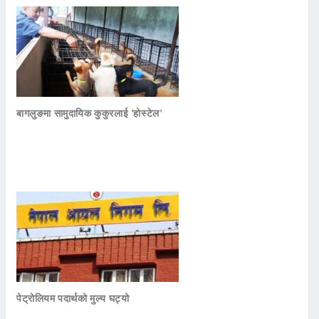
बागलुङमा सामुदायिक कुकुरलाई ‘होस्टेल’
पेट्रोलियम पदार्थको मुल्य घट्यो