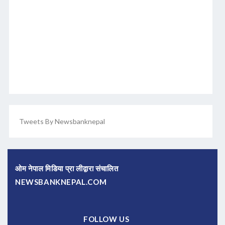
Tweets By Newsbanknepal
ओम नेपाल मिडिया प्रा लीद्वारा संचालित
NEWSBANKNEPAL.COM
FOLLOW US