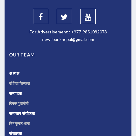
For Advertisement :
+977-9851082073
newsbanknepal@gmail.com
OUR TEAM
अध्यक्ष
सोविता सिम्खडा
सम्पादक
दिपक पुडासैनी
समाचार संयोजक
भिम कुमार थापा
संचालक