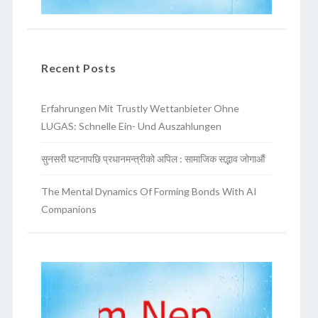
Recent Posts
Erfahrungen Mit Trustly Wettanbieter Ohne
LUGAS: Schnelle Ein- Und Auszahlungen
सुनसरी घटनापछि प्रधानमन्त्रीको अपिल : सामाजिक सद्भाव जोगाऔं
The Mental Dynamics Of Forming Bonds With AI
Companions