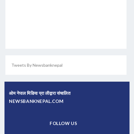
Tweets By Newsbanknepal
ओम नेपाल मिडिया प्रा लीद्वारा संचालित
NEWSBANKNEPAL.COM
FOLLOW US