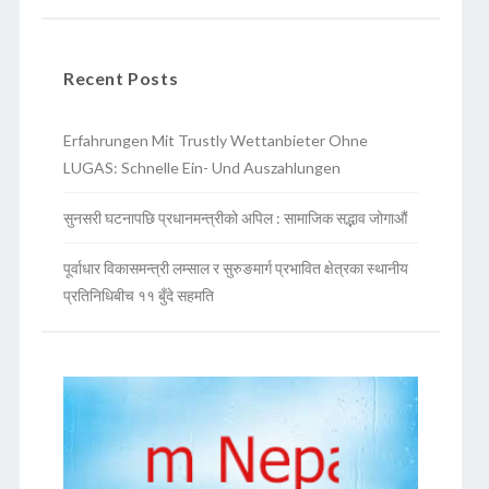
Recent Posts
Erfahrungen Mit Trustly Wettanbieter Ohne
LUGAS: Schnelle Ein- Und Auszahlungen
सुनसरी घटनापछि प्रधानमन्त्रीको अपिल : सामाजिक सद्भाव जोगाऔं
पूर्वाधार विकासमन्त्री लम्साल र सुरुङमार्ग प्रभावित क्षेत्रका स्थानीय
प्रतिनिधिबीच ११ बुँदे सहमति