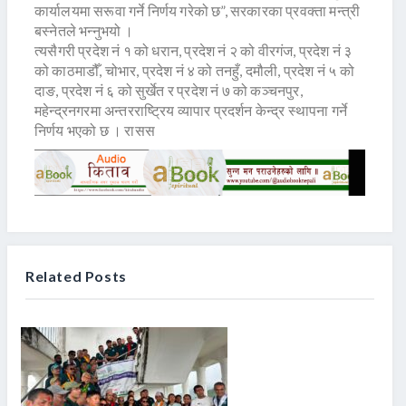
कार्यालयमा सरूवा गर्ने निर्णय गरेको छ”, सरकारका प्रवक्ता मन्त्री
बस्नेतले भन्नुभयो ।
त्यसैगरी प्रदेश नं १ को धरान, प्रदेश नं २ को वीरगंज, प्रदेश नं ३
को काठमाडौँ, चोभार, प्रदेश नं ४ को तनहुँ, दमौली, प्रदेश नं ५ को
दाङ, प्रदेश नं ६ को सुर्खेत र प्रदेश नं ७ को कञ्चनपुर,
महेन्द्रनगरमा अन्तरराष्ट्रिय व्यापार प्रदर्शन केन्द्र स्थापना गर्ने
निर्णय भएको छ । रासस
Related Posts