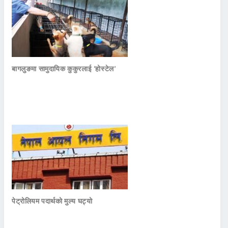
बागलुङमा सामुदायिक कुकुरलाई ‘होस्टेल’
पेट्रोलियम पदार्थको मुल्य घट्यो