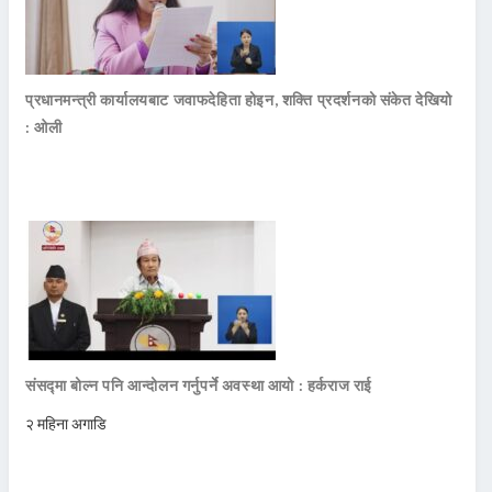
प्रधानमन्त्री कार्यालयबाट जवाफदेहिता होइन, शक्ति प्रदर्शनको संकेत देखियो
: ओली
संसद्मा बोल्न पनि आन्दोलन गर्नुपर्ने अवस्था आयो : हर्कराज राई
२ महिना अगाडि