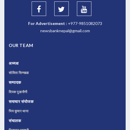
For Advertisement :
+977-9851082073
newsbanknepal@gmail.com
OUR TEAM
अध्यक्ष
सोविता सिम्खडा
सम्पादक
दिपक पुडासैनी
समाचार संयोजक
भिम कुमार थापा
संचालक