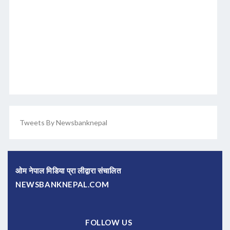
Tweets By Newsbanknepal
ओम नेपाल मिडिया प्रा लीद्वारा संचालित
NEWSBANKNEPAL.COM
FOLLOW US