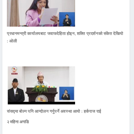
प्रधानमन्त्री कार्यालयबाट जवाफदेहिता होइन, शक्ति प्रदर्शनको संकेत देखियो
: ओली
संसद्मा बोल्न पनि आन्दोलन गर्नुपर्ने अवस्था आयो : हर्कराज राई
२ महिना अगाडि