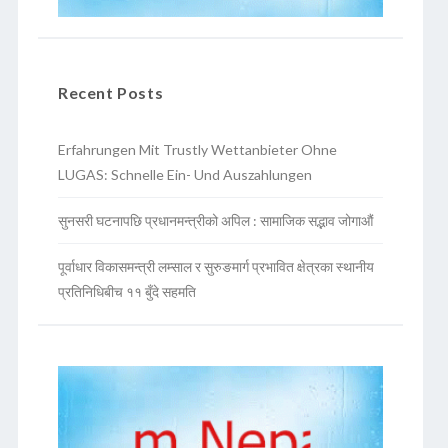
Recent Posts
Erfahrungen Mit Trustly Wettanbieter Ohne
LUGAS: Schnelle Ein- Und Auszahlungen
सुनसरी घटनापछि प्रधानमन्त्रीको अपिल : सामाजिक सद्भाव जोगाऔं
पूर्वाधार विकासमन्त्री लम्साल र सुरुङमार्ग प्रभावित क्षेत्रका स्थानीय
प्रतिनिधिबीच ११ बुँदे सहमति