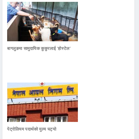
बागलुङमा सामुदायिक कुकुरलाई ‘होस्टेल’
पेट्रोलियम पदार्थको मुल्य घट्यो