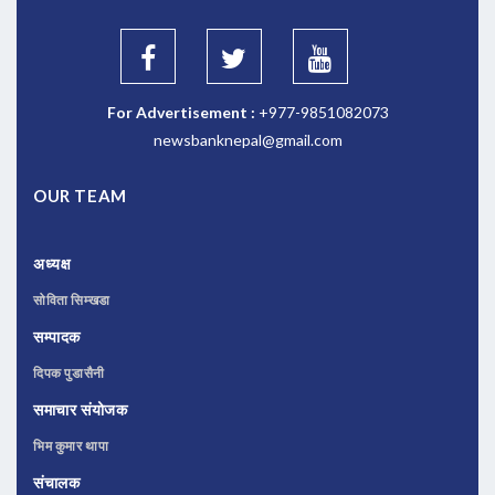
For Advertisement :
+977-9851082073
newsbanknepal@gmail.com
OUR TEAM
अध्यक्ष
सोविता सिम्खडा
सम्पादक
दिपक पुडासैनी
समाचार संयोजक
भिम कुमार थापा
संचालक