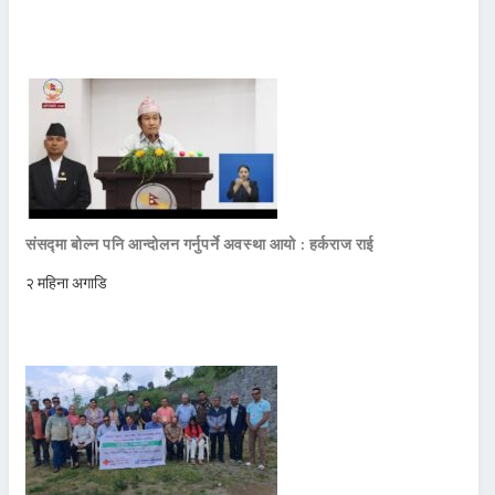
संसद्मा बोल्न पनि आन्दोलन गर्नुपर्ने अवस्था आयो : हर्कराज राई
२ महिना अगाडि