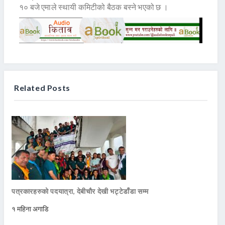
१० बजे एमाले स्थायी कमिटीको बैठक बस्ने भएको छ ।
Related Posts
पत्रकारहरुको पदयात्रा, देबीचौर देखी भट्टेडाँडा सम्म
१ महिना अगाडि