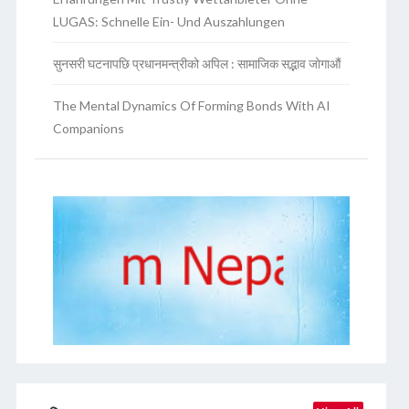
LUGAS: Schnelle Ein- Und Auszahlungen
सुनसरी घटनापछि प्रधानमन्त्रीको अपिल : सामाजिक सद्भाव जोगाऔं
The Mental Dynamics Of Forming Bonds With AI
Companions