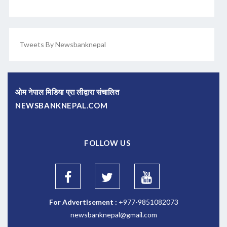
Tweets By Newsbanknepal
ओम नेपाल मिडिया प्रा लीद्वारा संचालित
NEWSBANKNEPAL.COM
FOLLOW US
For Advertisement :
+977-9851082073
newsbanknepal@gmail.com