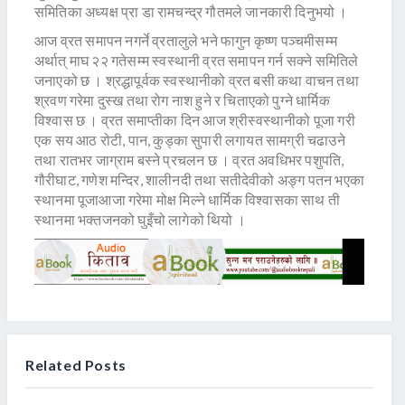
समितिका अध्यक्ष प्रा डा रामचन्द्र गौतमले जानकारी दिनुभयो ।
आज व्रत समापन नगर्ने व्रतालुले भने फागुन कृष्ण पञ्चमीसम्म
अर्थात् माघ २२ गतेसम्म स्वस्थानी व्रत समापन गर्न सक्ने समितिले
जनाएको छ । श्रद्धापूर्वक स्वस्थानीको व्रत बसी कथा वाचन तथा
श्रवण गरेमा दुस्ख तथा रोग नाश हुने र चिताएको पुग्ने धार्मिक
विश्वास छ । व्रत समाप्तीका दिन आज श्रीस्वस्थानीको पूजा गरी
एक सय आठ रोटी, पान, कुड्का सुपारी लगायत सामग्री चढाउने
तथा रातभर जाग्राम बस्ने प्रचलन छ । व्रत अवधिभर पशुपति,
गौरीघाट, गणेश मन्दिर, शालीनदी तथा सतीदेवीको अङ्ग पतन भएका
स्थानमा पूजाआजा गरेमा मोक्ष मिल्ने धार्मिक विश्वासका साथ ती
स्थानमा भक्तजनको घुइँचो लागेको थियो ।
Related Posts