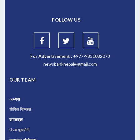
FOLLOW US
For Advertisement :
+977-9851082073
newsbanknepal@gmail.com
OUR TEAM
अध्यक्ष
सोविता सिम्खडा
सम्पादक
दिपक पुडासैनी