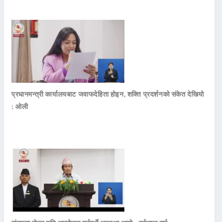
प्रधानमन्त्री कार्यालयबाट जवाफदेहिता होइन, शक्ति प्रदर्शनको संकेत देखियो
: ओली