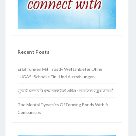
Recent Posts
Erfahrungen Mit Trustly Wettanbieter Ohne
LUGAS: Schnelle Ein- Und Auszahlungen
सुनसरी घटनापछि प्रधानमन्त्रीको अपिल : सामाजिक सद्भाव जोगाऔं
The Mental Dynamics Of Forming Bonds With AI
Companions