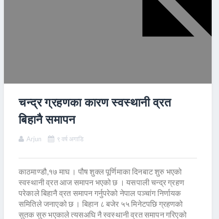
चन्द्र ग्रहणका कारण स्वस्थानी व्रत
बिहानै समापन
Arjun
९ वर्ष अगाडि
काठमाण्डौ,१७ माघ । पौष शुक्ल पूर्णिमाका दिनबाट शुरु भएको
स्वस्थानी व्रत आज समापन भएको छ । यसपाली चन्द्र ग्रहण
परेकाले बिहानै व्रत समापन गर्नुपरेको नेपाल पञ्चांग निर्णायक
समितिले जनाएको छ । बिहान ८ बजेर ५५ मिनेटपछि ग्रहणको
सुतक सुरु भएकाले त्यसअघि नै स्वस्थानी व्रत समापन गरिएको