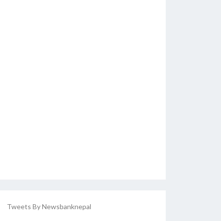
Tweets By Newsbanknepal