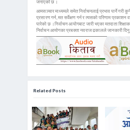
जनाएको छ ।
आमसञ्चार माध्यमले समेत निर्वाचनलाई प्रभाव पार्ने गरी कु
प्रसारण गर्न, मत सर्वेक्षण गर्न र त्यसको परिणाम प्रकाशन 
पारेको छ ।निर्वाचन आयोगबाट जारी भएका मतदाता शिक्षाका 
निर्वाचन आयोगका प्रबक्ता नवराज ढकालले जानकारी दिनु
Related Posts