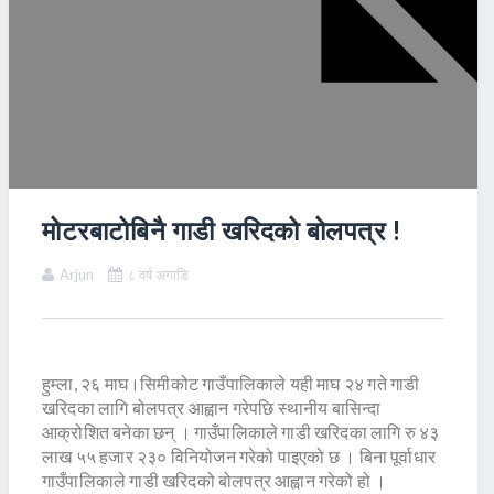
मोटरबाटोबिनै गाडी खरिदको बोलपत्र !
Arjun
८ वर्ष अगाडि
हुम्ला, २६ माघ।सिमीकोट गाउँपालिकाले यही माघ २४ गते गाडी
खरिदका लागि बोलपत्र आह्वान गरेपछि स्थानीय बासिन्दा
आक्रोशित बनेका छन् । गाउँपालिकाले गाडी खरिदका लागि रु ४३
लाख ५५ हजार २३० विनियोजन गरेको पाइएको छ । बिना पूर्वाधार
गाउँपालिकाले गाडी खरिदको बोलपत्र आह्वान गरेको हो ।