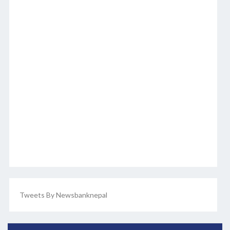
Tweets By Newsbanknepal