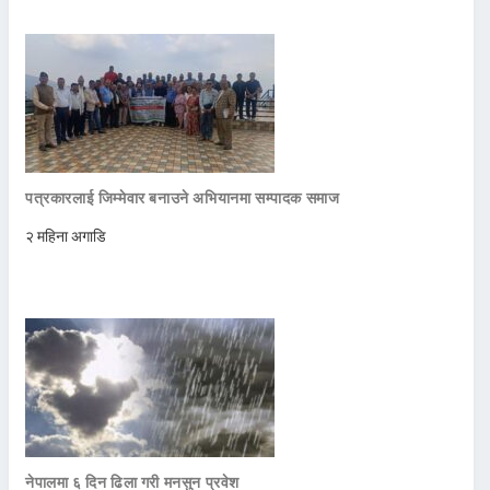
पत्रकारलाई जिम्मेवार बनाउने अभियानमा सम्पादक समाज
२ महिना अगाडि
नेपालमा ६ दिन ढिला गरी मनसुन प्रवेश