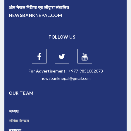
ओम नेपाल मिडिया प्रा लीद्वारा संचालित
NEWSBANKNEPAL.COM
FOLLOW US
For Advertisement :
+977-9851082073
newsbanknepal@gmail.com
OUR TEAM
अध्यक्ष
सोविता सिम्खडा
सम्पादक