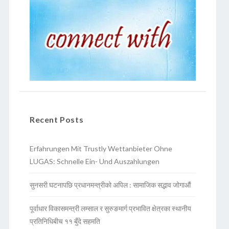
Recent Posts
Erfahrungen Mit Trustly Wettanbieter Ohne
LUGAS: Schnelle Ein- Und Auszahlungen
सुनसरी घटनापछि प्रधानमन्त्रीको अपिल : सामाजिक सद्भाव जोगाऔं
पूर्वाधार विकासमन्त्री लम्साल र सुरुङमार्ग प्रभावित क्षेत्रका स्थानीय
प्रतिनिधिबीच ११ बुँदे सहमति