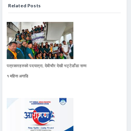
Related Posts
पत्रकारहरुको पदयात्रा, देबीचौर देखी भट्टेडाँडा सम्म
१ महिना अगाडि