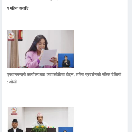
२ महिना अगाडि
प्रधानमन्त्री कार्यालयबाट जवाफदेहिता होइन, शक्ति प्रदर्शनको संकेत देखियो
: ओली