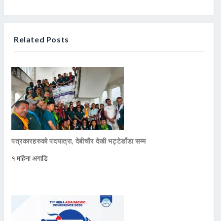
Related Posts
पत्रकारहरुको पदयात्रा, देबीचौर देखी भट्टेडाँडा सम्म
१ महिना अगाडि