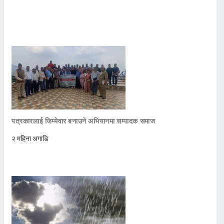
पत्रकारलाई जिम्मेवार बनाउने अभियानमा सम्पादक समाज
२ महिना अगाडि