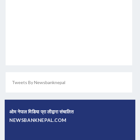
Tweets By Newsbanknepal
ओम नेपाल मिडिया प्रा लीद्वारा संचालित
NEWSBANKNEPAL.COM