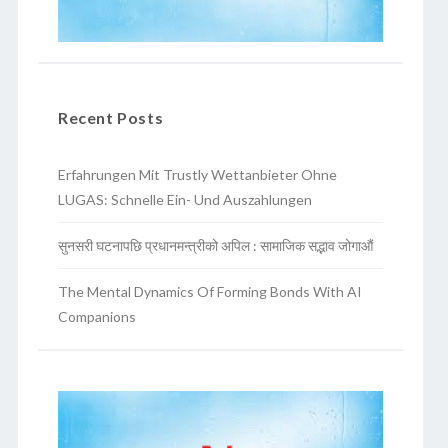
Recent Posts
Erfahrungen Mit Trustly Wettanbieter Ohne
LUGAS: Schnelle Ein- Und Auszahlungen
सुनसरी घटनापछि प्रधानमन्त्रीको अपिल : सामाजिक सद्भाव जोगाऔं
The Mental Dynamics Of Forming Bonds With AI
Companions