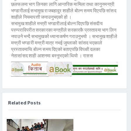
छलफलमा भाग लिनका लागि आन्तरिक मामिला तथा कानुनमन्त्री
भण्डारीलाई सभामुख राजबहादुर शाहीले बोल्न समय दिएपछि सांसद
शाहीले नियमापत्ती जनाउनुभएको हो ।
सभामुख शाहीले मन्त्री भण्डारीलाई बोल्न दिएपछि संसदीय
परम्पराविपरीत सरकारका मन्त्रीले सरकारकै प्रस्तावमा भाग लिन
नपाउने भन्दै सभामुखको ध्यानाकर्षण गराउनुभयो । सभामुख शाहीले
मन्त्री भण्डारी मन्त्री मात्र नभई जुम्लाको सांसद भएकाले
प्रस्तावमाथि बोल्न समय दिएको बताएपछि विपक्षी दलका
नेतासांसद शाही आशनमा बस्नुभएको थियो । रासस
Related Posts