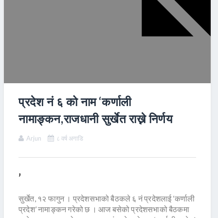
प्रदेश नं ६ को नाम ‘कर्णाली
नामाङ्कन,राजधानी सुर्खेत राख्ने निर्णय
Arjun
८ वर्ष अगाडि
’
सुर्खेत, १२ फागुन । प्रदेशसभाको बैठकले ६ नं प्रदेशलाई ‘कर्णाली
प्रदेश’ नामाङ्कन गरेको छ । आज बसेको प्रदेशसभाको बैठकमा