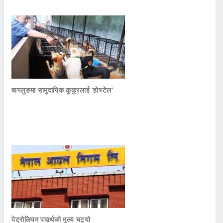
बागलुङमा सामुदायिक कुकुरलाई ‘होस्टेल’
पेट्रोलियम पदार्थको मुल्य घट्यो