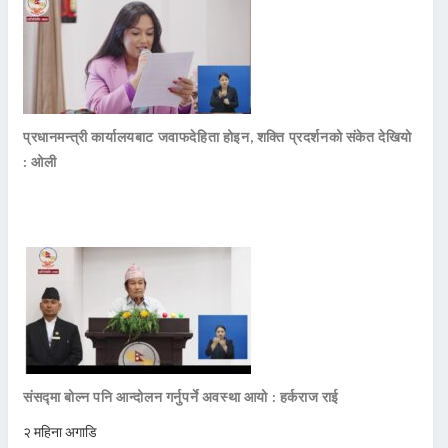
प्रधानमन्त्री कार्यालयबाट जवाफदेहिता होइन, शक्ति प्रदर्शनको संकेत देखियो
: ओली
संसद्मा बोल्न पनि आन्दोलन गर्नुपर्ने अवस्था आयो : हर्कराज राई
२ महिना अगाडि