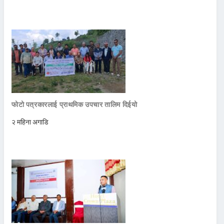
फोटो पत्रकारलाई प्राथमिक उपचार तालिम दिईयो
२ महिना अगाडि