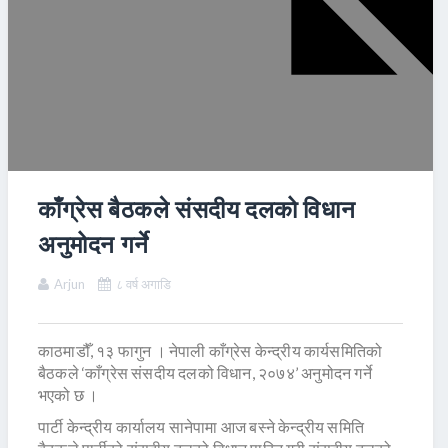
काँग्रेस बैठकले संसदीय दलको विधान
अनुमोदन गर्ने
Arjun
८ वर्ष अगाडि
काठमाडौँ, १३ फागुन । नेपाली काँग्रेस केन्द्रीय कार्यसमितिको
बैठकले ‘काँग्रेस संसदीय दलको विधान, २०७४’ अनुमोदन गर्ने
भएको छ ।
पार्टी केन्द्रीय कार्यालय सानेपामा आज बस्ने केन्द्रीय समिति