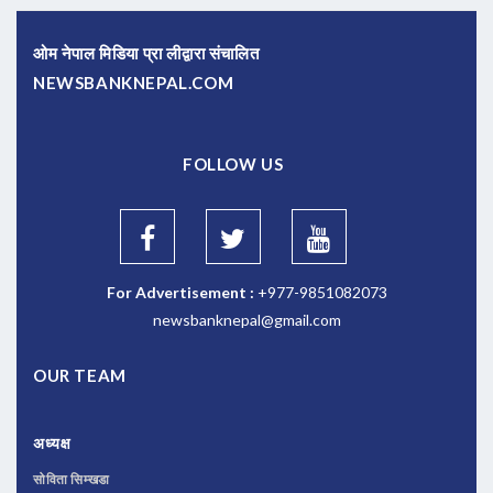
ओम नेपाल मिडिया प्रा लीद्वारा संचालित
NEWSBANKNEPAL.COM
FOLLOW US
For Advertisement :
+977-9851082073
newsbanknepal@gmail.com
OUR TEAM
अध्यक्ष
सोविता सिम्खडा