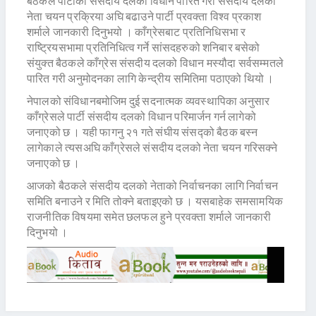
बैठकले पार्टीको संसदीय दलको विधान पारित गरी संसदीय दलको
नेता चयन प्रक्रिया अघि बढाउने पार्टी प्रवक्ता विश्व प्रकाश
शर्माले जानकारी दिनुभयो । काँग्रेसबाट प्रतिनिधिसभा र
राष्ट्रियसभामा प्रतिनिधित्व गर्ने सांसदहरुको शनिबार बसेको
संयुक्त बैठकले काँग्रेस संसदीय दलको विधान मस्यौदा सर्वसम्मतले
पारित गरी अनुमोदनका लागि केन्द्रीय समितिमा पठाएको थियो ।
नेपालको संविधानबमोजिम दुई सदनात्मक व्यवस्थापिका अनुसार
काँग्रेसले पार्टी संसदीय दलको विधान परिमार्जन गर्न लागेको
जनाएको छ । यही फागनु २१ गते संघीय संसद्को बैठक बस्न
लागेकाले त्यसअघि काँग्रेसले संसदीय दलको नेता चयन गरिसक्ने
जनाएको छ ।
आजको बैठकले संसदीय दलको नेताको निर्वाचनका लागि निर्वाचन
समिति बनाउने र मिति तोक्ने बताइएको छ । यसबाहेक समसामयिक
राजनीतिक विषयमा समेत छलफल हुने प्रवक्ता शर्माले जानकारी
दिनुभयो ।