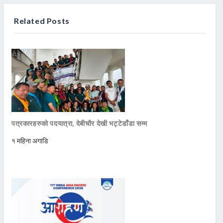
Related Posts
पत्रकारहरुको पदयात्रा, देबीचौर देखी भट्टेडाँडा सम्म
१ महिना अगाडि