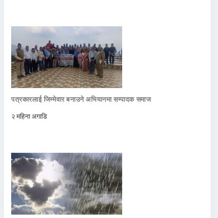
पत्रकारलाई जिम्मेवार बनाउने अभियानमा सम्पादक समाज
२ महिना अगाडि