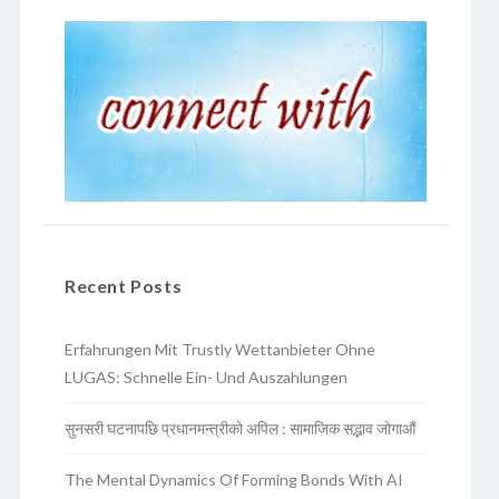
Recent Posts
Erfahrungen Mit Trustly Wettanbieter Ohne
LUGAS: Schnelle Ein- Und Auszahlungen
सुनसरी घटनापछि प्रधानमन्त्रीको अपिल : सामाजिक सद्भाव जोगाऔं
The Mental Dynamics Of Forming Bonds With AI