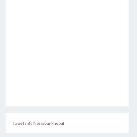
Tweets By Newsbanknepal