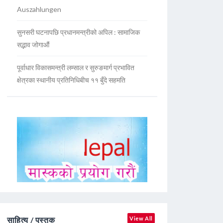
Auszahlungen
सुनसरी घटनापछि प्रधानमन्त्रीको अपिल : सामाजिक
सद्भाव जोगाऔं
पूर्वाधार विकासमन्त्री लम्साल र सुरुङमार्ग प्रभावित
क्षेत्रका स्थानीय प्रतिनिधिबीच ११ बुँदे सहमति
साहित्य / पुस्तक
View All