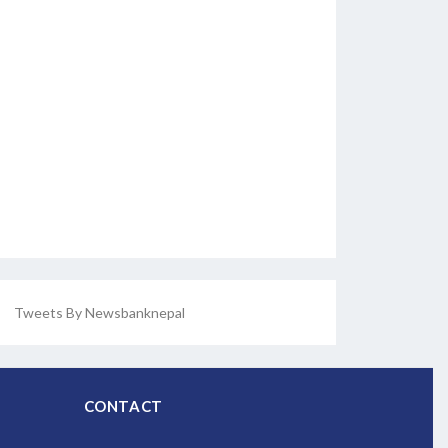
Tweets By Newsbanknepal
CONTACT