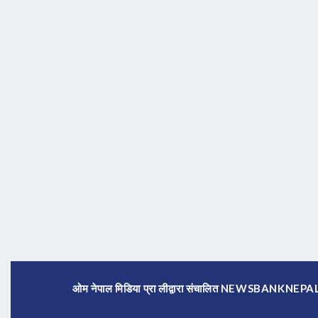
ओम नेपाल मिडिया प्रा लीद्वारा संचालित NEWSBANKNE