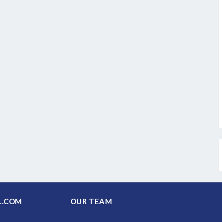
PAL.COM
OUR TEAM