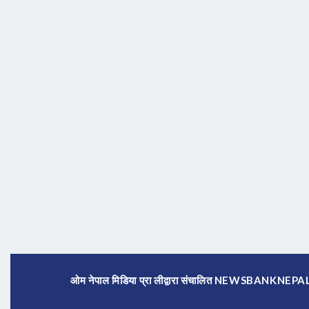
ओम नेपाल मिडिया प्रा लीद्वारा संचालित NEWSBANKNE