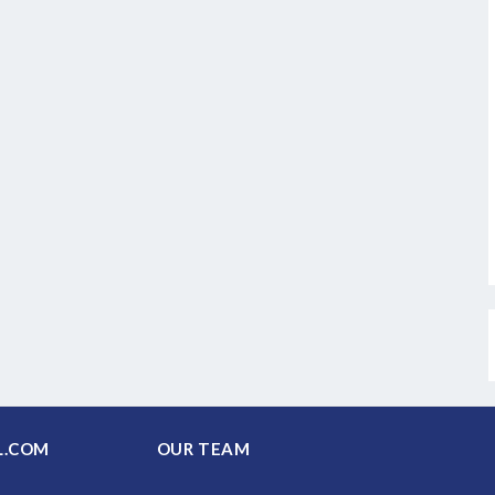
PAL.COM
OUR TEAM