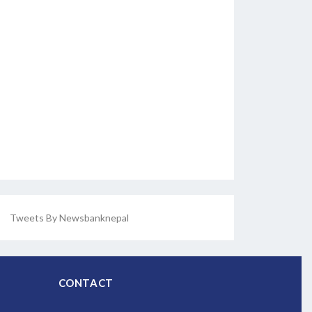
Tweets By Newsbanknepal
CONTACT