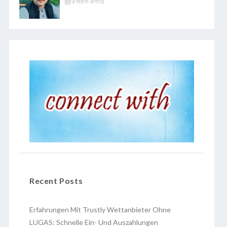
७ महिना अगाडि
Recent Posts
Erfahrungen Mit Trustly Wettanbieter Ohne
LUGAS: Schnelle Ein- Und Auszahlungen