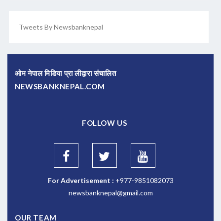
Tweets By Newsbanknepal
ओम नेपाल मिडिया प्रा लीद्वारा संचालित
NEWSBANKNEPAL.COM
FOLLOW US
For Advertisement :
+977-9851082073
newsbanknepal@gmail.com
OUR TEAM