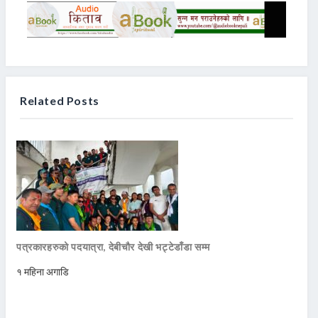
Related Posts
पत्रकारहरुको पदयात्रा, देबीचौर देखी भट्टेडाँडा सम्म
१ महिना अगाडि