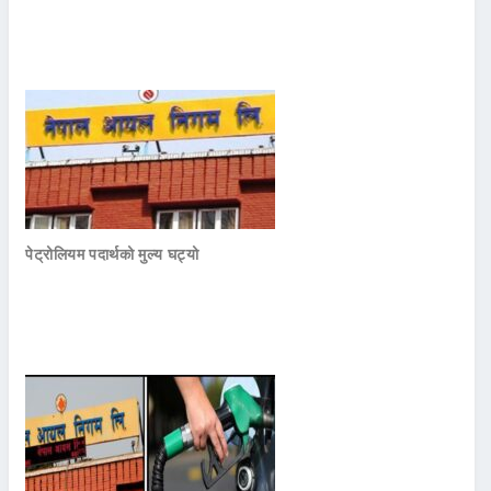
पेट्रोलियम पदार्थको मुल्य घट्यो