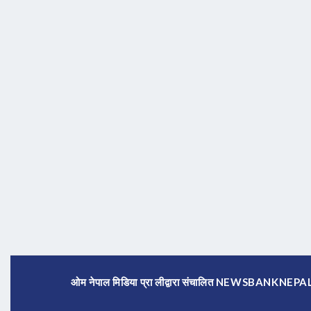
ओम नेपाल मिडिया प्रा लीद्वारा संचालित NEWSBANKNE