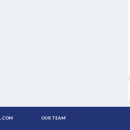
PAL.COM
OUR TEAM