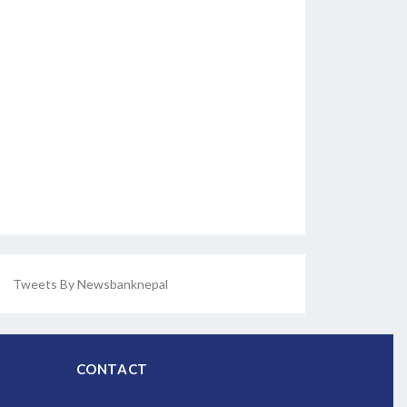
Tweets By Newsbanknepal
CONTACT