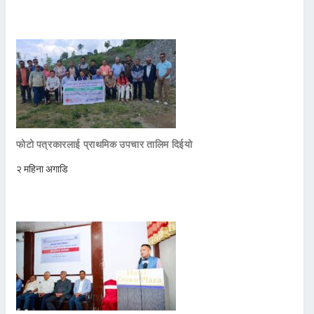
फोटो पत्रकारलाई प्राथमिक उपचार तालिम दिईयो
२ महिना अगाडि