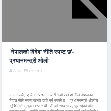
‘नेपालको विदेश नीति स्पष्ट छ’-
प्रधानमन्त्री ओली
Arjun
८ वर्ष अगाडि
काठमाण्डौ,१२ चैत ।प्रधानमन्त्री केपी शर्मा ओलीले नेपालको
विदेश नीति स्पष्ट रहेको दावी गर्नु भएको छ । प्रधानमन्त्री ओलीले
दुई छिमेकी मुलुक भारत र चीनसँगको सम्बन्ध सुमधुर रहेको पनि