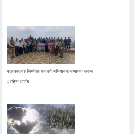
पत्रकारलाई जिम्मेवार बनाउने अभियानमा सम्पादक समाज
२ महिना अगाडि