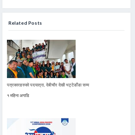
Related Posts
पत्रकारहरुको पदयात्रा, देबीचौर देखी भट्टेडाँडा सम्म
१ महिना अगाडि