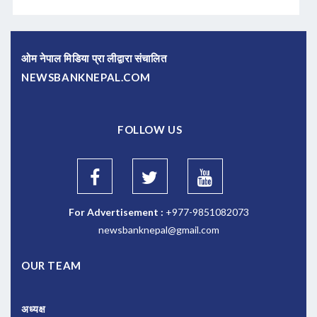
ओम नेपाल मिडिया प्रा लीद्वारा संचालित
NEWSBANKNEPAL.COM
FOLLOW US
For Advertisement :
+977-9851082073
newsbanknepal@gmail.com
OUR TEAM
अध्यक्ष