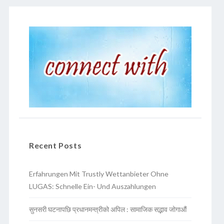
Recent Posts
Erfahrungen Mit Trustly Wettanbieter Ohne
LUGAS: Schnelle Ein- Und Auszahlungen
सुनसरी घटनापछि प्रधानमन्त्रीको अपिल : सामाजिक सद्भाव जोगाऔं