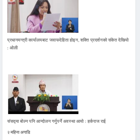
प्रधानमन्त्री कार्यालयबाट जवाफदेहिता होइन, शक्ति प्रदर्शनको संकेत देखियो
: ओली
संसद्मा बोल्न पनि आन्दोलन गर्नुपर्ने अवस्था आयो : हर्कराज राई
२ महिना अगाडि