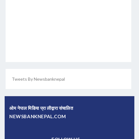
Tweets By Newsbanknepal
ओम नेपाल मिडिया प्रा लीद्वारा संचालित
NEWSBANKNEPAL.COM