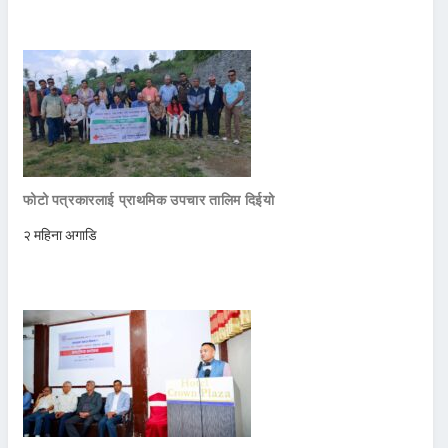
फोटो पत्रकारलाई प्राथमिक उपचार तालिम दिईयो
२ महिना अगाडि