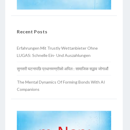
Recent Posts
Erfahrungen Mit Trustly Wettanbieter Ohne
LUGAS: Schnelle Ein- Und Auszahlungen
सुनसरी घटनापछि प्रधानमन्त्रीको अपिल : सामाजिक सद्भाव जोगाऔं
The Mental Dynamics Of Forming Bonds With AI
Companions