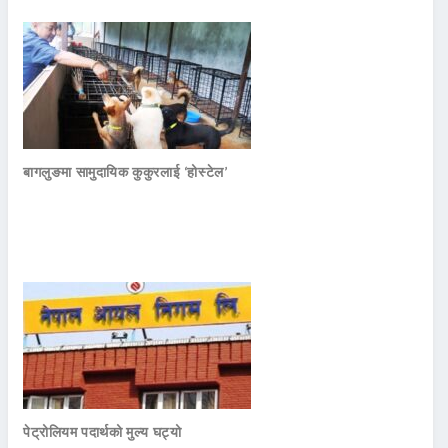
बागलुङमा सामुदायिक कुकुरलाई ‘होस्टेल’
पेट्रोलियम पदार्थको मुल्य घट्यो