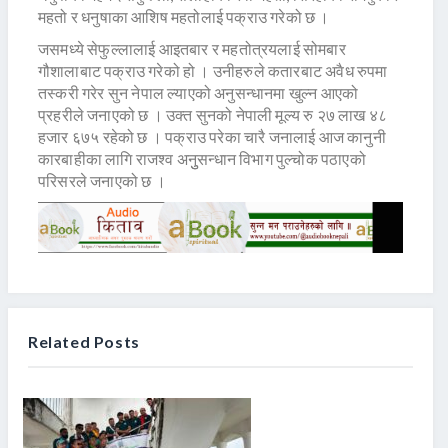
महतो र धनुषाका आशिष महतोलाई पक्राउ गरेको छ ।
जसमध्ये सेफुल्लालाई आइतबार र महतोत्रयलाई सोमबार
गौशालाबाट पक्राउ गरेको हो । उनीहरुले कतारबाट अवैध रुपमा
तस्करी गरेर सुन नेपाल ल्याएको अनुसन्धानमा खुल्न आएको
प्रहरीले जनाएको छ । उक्त सुनको नेपाली मूल्य रु २७ लाख ४८
हजार ६७५ रहेको छ । पक्राउ परेका चारै जनालाई आज कानुनी
कारबाहीका लागि राजश्व अनुुसन्धान विभाग पुल्चोक पठाएको
परिसरले जनाएको छ ।
Related Posts