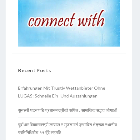
Recent Posts
Erfahrungen Mit Trustly Wettanbieter Ohne
LUGAS: Schnelle Ein- Und Auszahlungen
सुनसरी घटनापछि प्रधानमन्त्रीको अपिल : सामाजिक सद्भाव जोगाऔं
पूर्वाधार विकासमन्त्री लम्साल र सुरुङमार्ग प्रभावित क्षेत्रका स्थानीय
प्रतिनिधिबीच ११ बुँदे सहमति