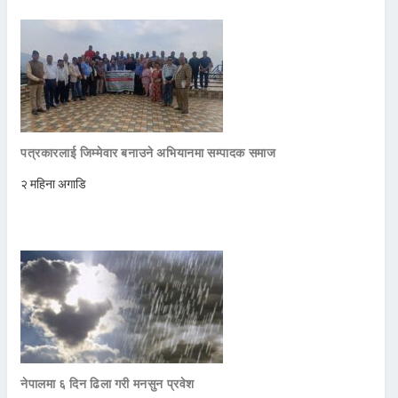
पत्रकारलाई जिम्मेवार बनाउने अभियानमा सम्पादक समाज
२ महिना अगाडि
नेपालमा ६ दिन ढिला गरी मनसुन प्रवेश