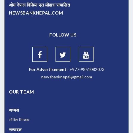
ओम नेपाल मिडिया प्रा लीद्वारा संचालित
NEWSBANKNEPAL.COM
FOLLOW US
For Advertisement :
+977-9851082073
newsbanknepal@gmail.com
OUR TEAM
अध्यक्ष
सोविता सिम्खडा
सम्पादक