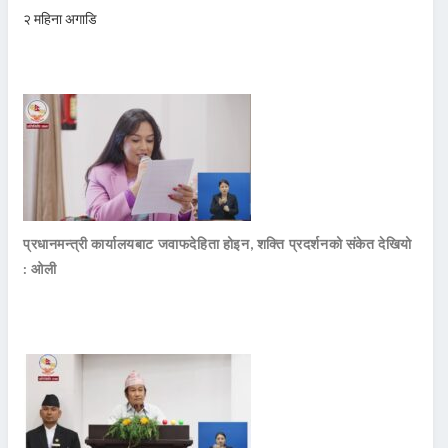
२ महिना अगाडि
प्रधानमन्त्री कार्यालयबाट जवाफदेहिता होइन, शक्ति प्रदर्शनको संकेत देखियो
: ओली