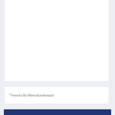
Tweets By Newsbanknepal