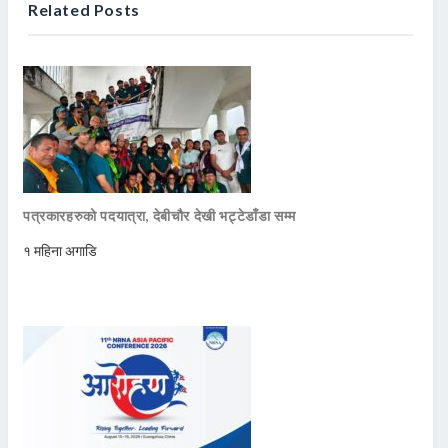
Related Posts
पत्रकारहरुको पदयात्रा, देबीचौर देखी भट्टेडाँडा सम्म
१ महिना अगाडि