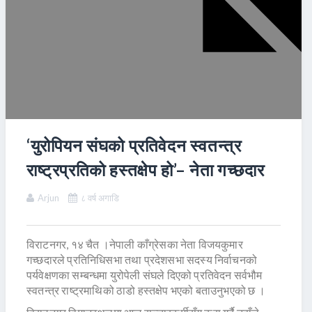
‘युरोपियन संघको प्रतिवेदन स्वतन्त्र
राष्ट्रप्रतिको हस्तक्षेप हो’– नेता गच्छदार
Arjun
८ वर्ष अगाडि
विराटनगर, १४ चैत ।नेपाली काँग्रेसका नेता विजयकुमार
गच्छदारले प्रतिनिधिसभा तथा प्रदेशसभा सदस्य निर्वाचनको
पर्यवेक्षणका सम्बन्धमा युरोपेली संघले दिएको प्रतिवेदन सर्वभौम
स्वतन्त्र राष्ट्रमाथिको ठाडो हस्तक्षेप भएको बताउनुभएको छ ।