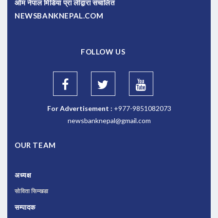
ओम नेपाल मिडिया प्रा लीद्वारा संचालित
NEWSBANKNEPAL.COM
FOLLOW US
For Advertisement :
+977-9851082073
newsbanknepal@gmail.com
OUR TEAM
अध्यक्ष
सोविता सिम्खडा
सम्पादक