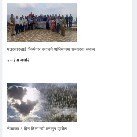
पत्रकारलाई जिम्मेवार बनाउने अभियानमा सम्पादक समाज
२ महिना अगाडि
नेपालमा ६ दिन ढिला गरी मनसुन प्रवेश