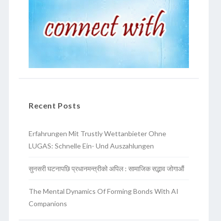
Recent Posts
Erfahrungen Mit Trustly Wettanbieter Ohne
LUGAS: Schnelle Ein- Und Auszahlungen
सुनसरी घटनापछि प्रधानमन्त्रीको अपिल : सामाजिक सद्भाव जोगाऔं
The Mental Dynamics Of Forming Bonds With AI
Companions