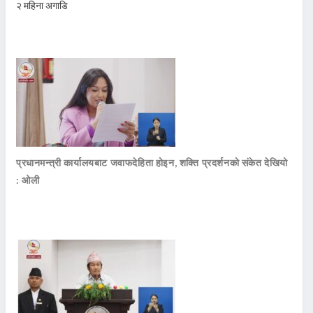
२ महिना अगाडि
प्रधानमन्त्री कार्यालयबाट जवाफदेहिता होइन, शक्ति प्रदर्शनको संकेत देखियो
: ओली