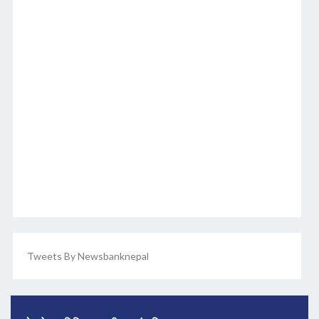
Tweets By Newsbanknepal