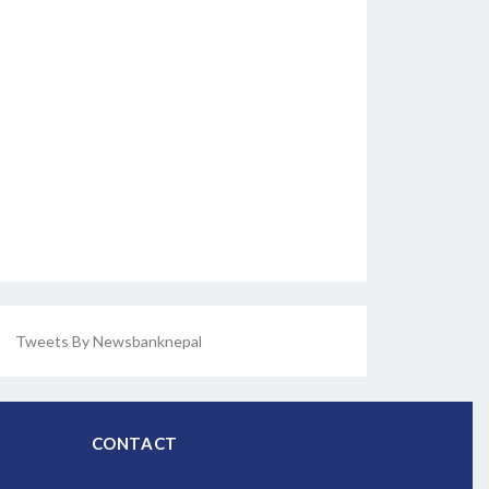
Tweets By Newsbanknepal
CONTACT