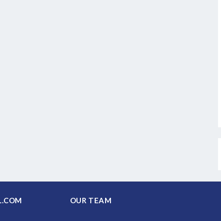
PAL.COM
OUR TEAM