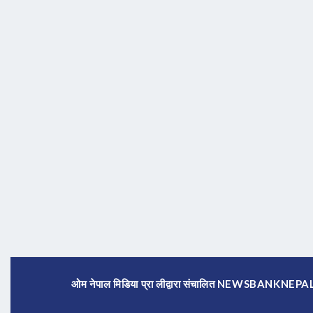
ओम नेपाल मिडिया प्रा लीद्वारा संचालित NEWSBANKNE