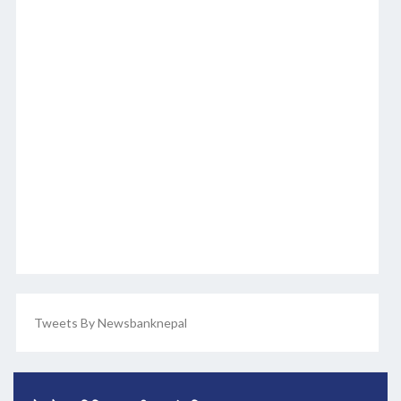
Tweets By Newsbanknepal