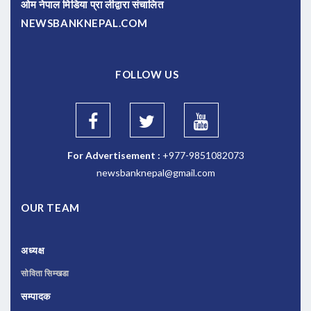
ओम नेपाल मिडिया प्रा लीद्वारा संचालित
NEWSBANKNEPAL.COM
FOLLOW US
For Advertisement :
+977-9851082073
newsbanknepal@gmail.com
OUR TEAM
अध्यक्ष
सोविता सिम्खडा
सम्पादक