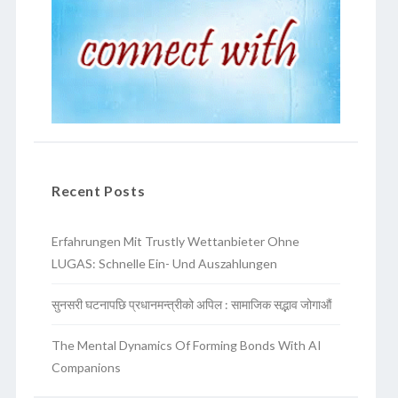
Recent Posts
Erfahrungen Mit Trustly Wettanbieter Ohne
LUGAS: Schnelle Ein- Und Auszahlungen
सुनसरी घटनापछि प्रधानमन्त्रीको अपिल : सामाजिक सद्भाव जोगाऔं
The Mental Dynamics Of Forming Bonds With AI
Companions