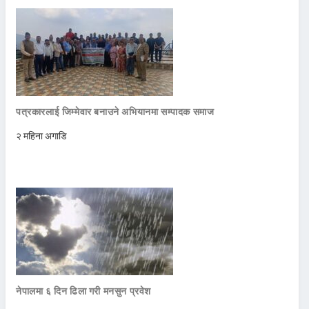
पत्रकारलाई जिम्मेवार बनाउने अभियानमा सम्पादक समाज
२ महिना अगाडि
नेपालमा ६ दिन ढिला गरी मनसुन प्रवेश