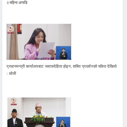
२ महिना अगाडि
प्रधानमन्त्री कार्यालयबाट जवाफदेहिता होइन, शक्ति प्रदर्शनको संकेत देखियो
: ओली