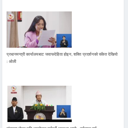
प्रधानमन्त्री कार्यालयबाट जवाफदेहिता होइन, शक्ति प्रदर्शनको संकेत देखियो
: ओली