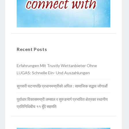
Recent Posts
Erfahrungen Mit Trustly Wettanbieter Ohne
LUGAS: Schnelle Ein- Und Auszahlungen
सुनसरी घटनापछि प्रधानमन्त्रीको अपिल : सामाजिक सद्भाव जोगाऔं
पूर्वाधार विकासमन्त्री लम्साल र सुरुङमार्ग प्रभावित क्षेत्रका स्थानीय
प्रतिनिधिबीच ११ बुँदे सहमति