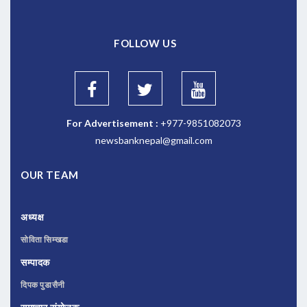
FOLLOW US
For Advertisement :
+977-9851082073
newsbanknepal@gmail.com
OUR TEAM
अध्यक्ष
सोविता सिम्खडा
सम्पादक
दिपक पुडासैनी