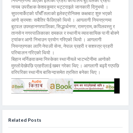
नियन्त्रणमा आएको इलाका प्रहरी कार्यालय बुटवलका प्रहरी
नायब उपरीक्षक केशवकुमार भट्टराइले जानकारी दिनुभयो ।
सुपरमार्केटको पाँचौँ तलाको इलेक्ट्रोनिक्स कक्षबाट शुरु भएको
आगो क्रमशः सबैतिर फैलिएको थियो । आगलागी नियन्त्रणमा
बुटवल उपमहानगरपालिका, सिद्धार्थनगर, रामग्राम, कपिलवस्तु र
तानसेन नगरपालिकाका दमकल र स्थानीय व्यावसायिक पानी बोक्ने
ट्यांकर आगो निभाउन प्रयोग गरिएको थियो । आगलागी
नियन्त्रणका लागि नेपाली सेना, नेपाल प्रहरी र सशस्त्र प्रहरी
परिचालन गरिएको थियो ।
बिहान मर्निङवाकमा निस्केका स्थानीयले भाटभटेनीमा आगोको
मुस्लोदेखेपछि प्रहरीलाई खबर गरेका थिए । आगलागी बढ्दै गएपछि
वरिपरिका स्थानीय बासिन्दासमेत त्रसित बनेका थिए ।
Related Posts