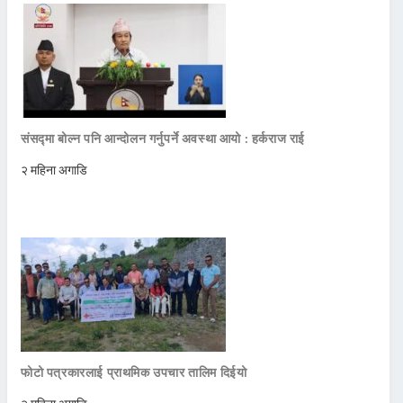
संसद्मा बोल्न पनि आन्दोलन गर्नुपर्ने अवस्था आयो : हर्कराज राई
२ महिना अगाडि
फोटो पत्रकारलाई प्राथमिक उपचार तालिम दिईयो