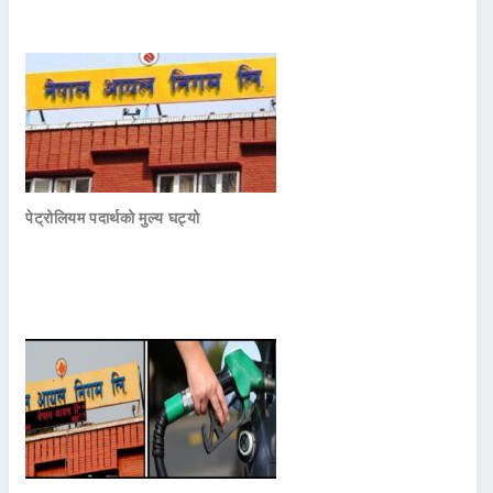
पेट्रोलियम पदार्थको मुल्य घट्यो