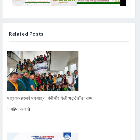
Related Posts
पत्रकारहरुको पदयात्रा, देबीचौर देखी भट्टेडाँडा सम्म
१ महिना अगाडि