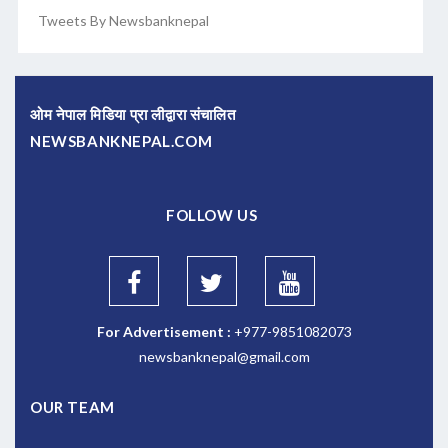
Tweets By Newsbanknepal
ओम नेपाल मिडिया प्रा लीद्वारा संचालित
NEWSBANKNEPAL.COM
FOLLOW US
For Advertisement :
+977-9851082073
newsbanknepal@gmail.com
OUR TEAM