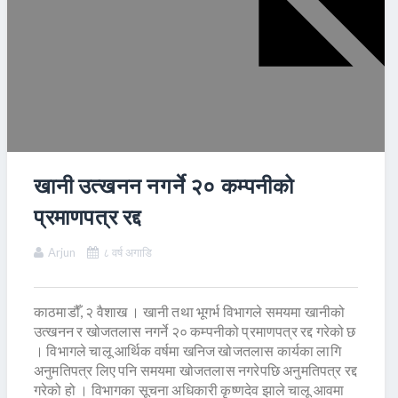
खानी उत्खनन नगर्ने २० कम्पनीको
प्रमाणपत्र रद्द
Arjun
८ वर्ष अगाडि
काठमाडौँ, २ वैशाख । खानी तथा भूगर्भ विभागले समयमा खानीको
उत्खनन र खोजतलास नगर्ने २० कम्पनीको प्रमाणपत्र रद्द गरेको छ
। विभागले चालू आर्थिक वर्षमा खनिज खोजतलास कार्यका लागि
अनुमतिपत्र लिए पनि समयमा खोजतलास नगरेपछि अनुमतिपत्र रद्द
गरेको हो । विभागका सूचना अधिकारी कृष्णदेव झाले चालू आवमा