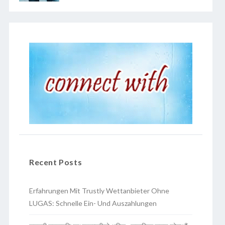
Recent Posts
Erfahrungen Mit Trustly Wettanbieter Ohne
LUGAS: Schnelle Ein- Und Auszahlungen