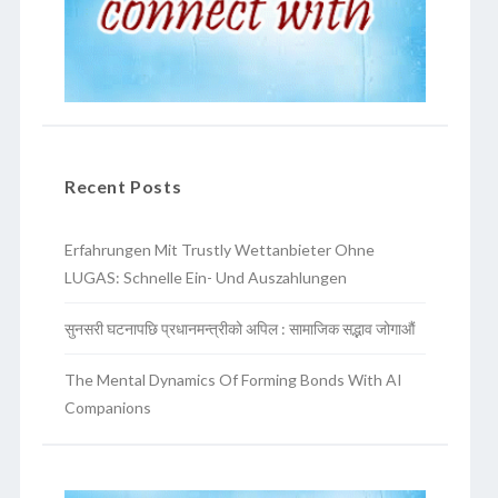
Recent Posts
Erfahrungen Mit Trustly Wettanbieter Ohne
LUGAS: Schnelle Ein- Und Auszahlungen
सुनसरी घटनापछि प्रधानमन्त्रीको अपिल : सामाजिक सद्भाव जोगाऔं
The Mental Dynamics Of Forming Bonds With AI
Companions