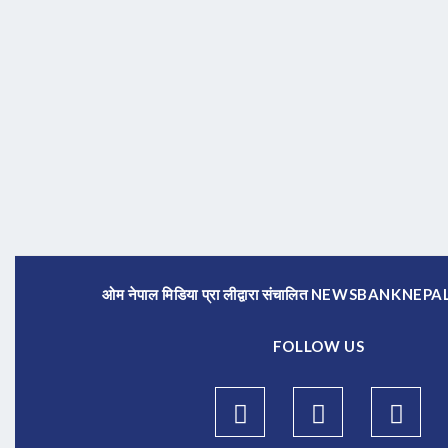
ओम नेपाल मिडिया प्रा लीद्वारा संचालित NEWSBANKNE
FOLLOW US