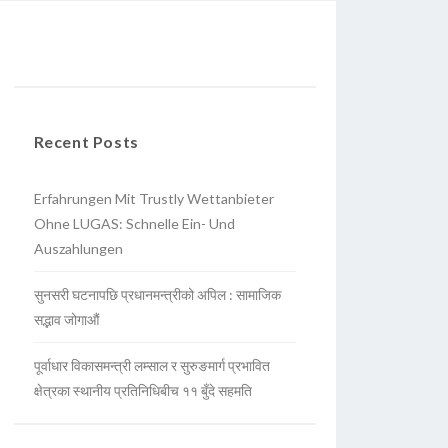
Recent Posts
Erfahrungen Mit Trustly Wettanbieter
Ohne LUGAS: Schnelle Ein- Und
Auszahlungen
सुनसरी घटनापछि प्रधानमन्त्रीको अपिल : सामाजिक
सद्भाव जोगाऔं
पूर्वाधार विकासमन्त्री लम्साल र सुरुङमार्ग प्रभावित
क्षेत्रका स्थानीय प्रतिनिधिबीच ११ बुँदे सहमति