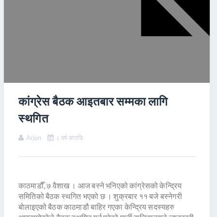
कांग्रेस बैठक आइतबार सम्मका लागि
स्थगित
Arjun
८ वर्ष अगाडि
काठमाडौँ, ७ वैशाख । आज बस्ने भनिएको कांग्रेसको केन्द्रिय
समितिको बैठक स्थगित भएको छ । शुक्रबार ११ बजे बस्नेगरी
बोलाइएको बैठक काठमाडौ बाहिर गएका केन्द्रिय सदस्यहरु