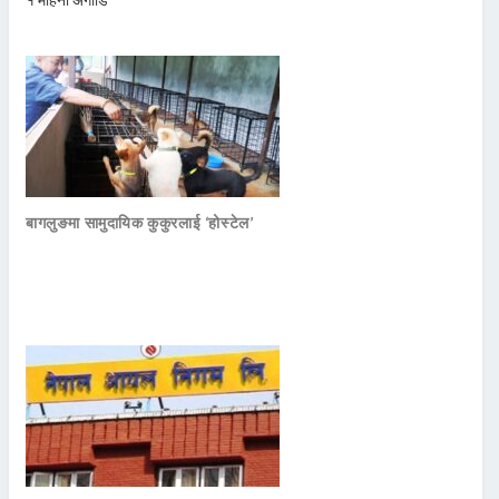
बागलुङमा सामुदायिक कुकुरलाई ‘होस्टेल’