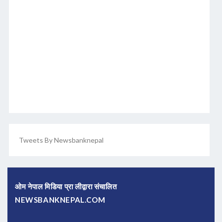
Tweets By Newsbanknepal
ओम नेपाल मिडिया प्रा लीद्वारा संचालित
NEWSBANKNEPAL.COM