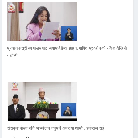
प्रधानमन्त्री कार्यालयबाट जवाफदेहिता होइन, शक्ति प्रदर्शनको संकेत देखियो
: ओली
संसद्मा बोल्न पनि आन्दोलन गर्नुपर्ने अवस्था आयो : हर्कराज राई