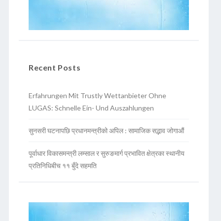
Recent Posts
Erfahrungen Mit Trustly Wettanbieter Ohne
LUGAS: Schnelle Ein- Und Auszahlungen
सुनसरी घटनापछि प्रधानमन्त्रीको अपिल : सामाजिक सद्भाव जोगाऔं
पूर्वाधार विकासमन्त्री लम्साल र सुरुङमार्ग प्रभावित क्षेत्रका स्थानीय
प्रतिनिधिबीच ११ बुँदे सहमति