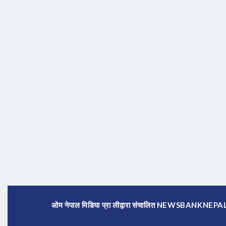
ओम नेपाल मिडिया प्रा लीद्वारा संचालित NEWSBANKNE