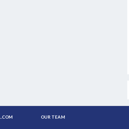
PAL.COM
OUR TEAM