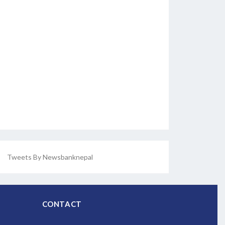
Tweets By Newsbanknepal
CONTACT