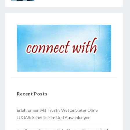
Recent Posts
Erfahrungen Mit Trustly Wettanbieter Ohne
LUGAS: Schnelle Ein- Und Auszahlungen