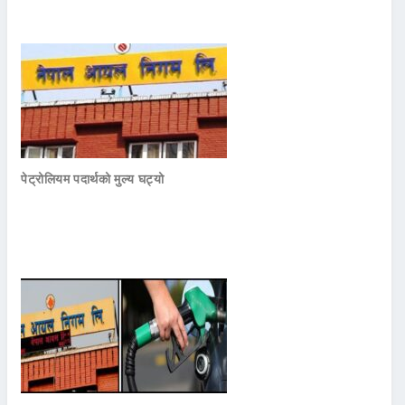
पेट्रोलियम पदार्थको मुल्य घट्यो