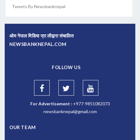
Tweets By Newsbanknepal
ओम नेपाल मिडिया प्रा लीद्वारा संचालित
NEWSBANKNEPAL.COM
FOLLOW US
For Advertisement :
+977-9851082073
newsbanknepal@gmail.com
OUR TEAM