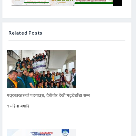
Related Posts
पत्रकारहरुको पदयात्रा, देबीचौर देखी भट्टेडाँडा सम्म
१ महिना अगाडि