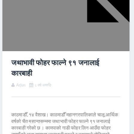
जथाभावी फोहर फाल्ने ९१ जनालाई
कारबाही
Arjun
८ वर्ष अगाडि
काठमाडौँ, १४ वैशाख। काठमाडौँ महानगरपालिकाले चालू आर्थिक
वर्षको चैत मसान्तसम्ममा जथाभावी फोहर फाल्ने ९१ जनालाई
कारबाही गरेको छ । कामपाको गाडी फोहर लिन आउँदा फोहर