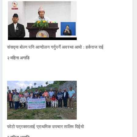
संसद्मा बोल्न पनि आन्दोलन गर्नुपर्ने अवस्था आयो : हर्कराज राई
२ महिना अगाडि
फोटो पत्रकारलाई प्राथमिक उपचार तालिम दिईयो