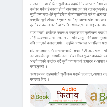
राजधानीमा आयोजित सुर्तीजन्य पदार्थ नियन्त्रण र नियम सम्
उलंघन गर्नेलाई कारवाहीको दायरामा ल्याउने बताउनुभएको हो 
सुर्ती जन्य पदार्थले पुर्याउने हानी नोक्सानीको बारेमा अत
मन्त्रीले सुर्य टोबालाई एक हप्ता भित्र कारबाहीको दायरामा
प्रतिशत कर लगाउने बारे पनि अर्थमन्त्रालय लाई पत्राचा
राज्यमन्त्री अर्यालले स्वास्थ्य मन्त्रालयमा सुर्तीजन्य
सोही व्यवस्था अन्य मन्त्रालयमा पनि लागु गरिने बताउनुभ
पनि लागु गर्ने बताउनुभयो । उहाँले अस्पताल आगाडिका पसलब
वीर अस्पताल पछि अन्य सरकारी, तथा निजी अस्पतालमा पनि स
काठमाण्डौ महानगरपालिकाका मेयर विद्यासुन्दर शाक्यले उत्पा
आउने गरेको उल्लेख गर्दै सुर्तीजन्य पदार्थ उत्पादन र आया
गराउनुभयो ।
कार्यक्रममा सहभागीले सुर्तीजन्य पदार्थ उत्पादन, आयात र
गराएका थिए ।