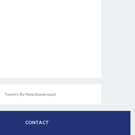
Tweets By Newsbanknepal
CONTACT