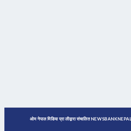
ओम नेपाल मिडिया प्रा लीद्वारा संचालित NEWSBANKNE