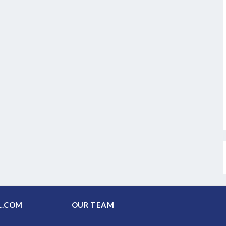
PAL.COM
OUR TEAM