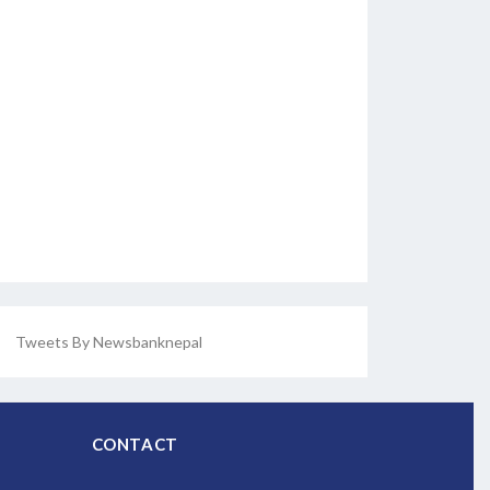
Tweets By Newsbanknepal
CONTACT