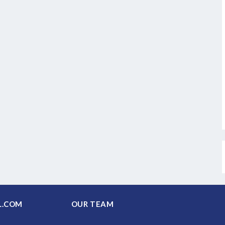
PAL.COM
OUR TEAM