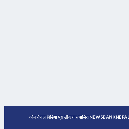
ओम नेपाल मिडिया प्रा लीद्वारा संचालित NEWSBANKNE