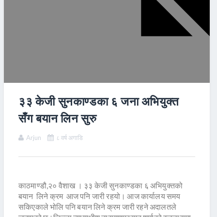
३३ केजी सुनकाण्डका ६ जना अभियुक्त
सँग बयान लिन सुरु
Arjun
८ वर्ष अगाडि
काठमाण्डौ,२० वैशाख । ३३ केजी सुनकाण्डका ६ अभियुक्तको
बयान लिने क्रम आज पनि जारी रहयो। आज कार्यालय समय
सकिएकाले भोलि पनि बयान लिने क्रम जारी रहने अदालतले