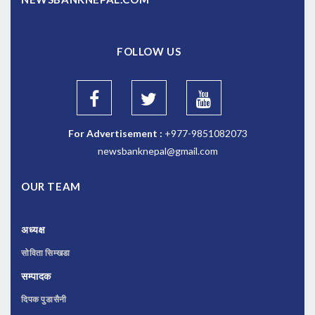
FOLLOW US
For Advertisement :
+977-9851082073
newsbanknepal@gmail.com
OUR TEAM
अध्यक्ष
सोविता सिम्खडा
सम्पादक
दिपक पुडासैनी