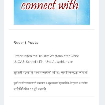
Recent Posts
Erfahrungen Mit Trustly Wettanbieter Ohne
LUGAS: Schnelle Ein- Und Auszahlungen
सुनसरी घटनापछि प्रधानमन्त्रीको अपिल : सामाजिक सद्भाव जोगाऔं
पूर्वाधार विकासमन्त्री लम्साल र सुरुङमार्ग प्रभावित क्षेत्रका स्थानीय
प्रतिनिधिबीच ११ बुँदे सहमति