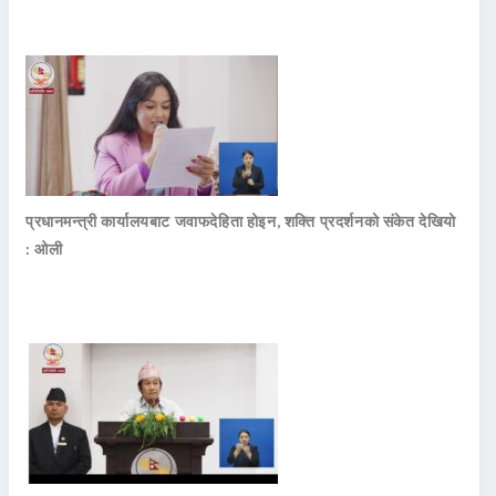
प्रधानमन्त्री कार्यालयबाट जवाफदेहिता होइन, शक्ति प्रदर्शनको संकेत देखियो
: ओली