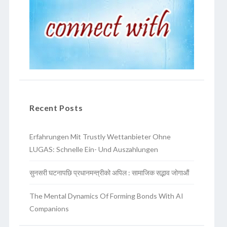
Recent Posts
Erfahrungen Mit Trustly Wettanbieter Ohne
LUGAS: Schnelle Ein- Und Auszahlungen
सुनसरी घटनापछि प्रधानमन्त्रीको अपिल : सामाजिक सद्भाव जोगाऔं
The Mental Dynamics Of Forming Bonds With AI
Companions