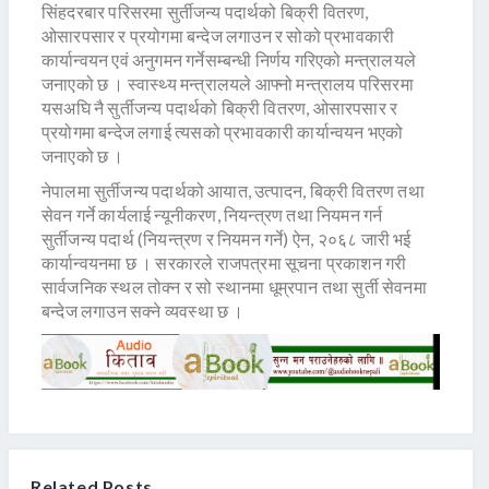
सिंहदरबार परिसरमा सुर्तीजन्य पदार्थको बिक्री वितरण,
ओसारपसार र प्रयोगमा बन्देज लगाउन र सोको प्रभावकारी
कार्यान्वयन एवं अनुगमन गर्नेसम्बन्धी निर्णय गरिएको मन्त्रालयले
जनाएको छ । स्वास्थ्य मन्त्रालयले आफ्नो मन्त्रालय परिसरमा
यसअघि नै सुर्तीजन्य पदार्थको बिक्री वितरण, ओसारपसार र
प्रयोगमा बन्देज लगाई त्यसको प्रभावकारी कार्यान्वयन भएको
जनाएको छ ।
नेपालमा सुर्तीजन्य पदार्थको आयात, उत्पादन, बिक्री वितरण तथा
सेवन गर्ने कार्यलाई न्यूनीकरण, नियन्त्रण तथा नियमन गर्न
सुर्तीजन्य पदार्थ (नियन्त्रण र नियमन गर्ने) ऐन, २०६८ जारी भई
कार्यान्वयनमा छ । सरकारले राजपत्रमा सूचना प्रकाशन गरी
सार्वजनिक स्थल तोक्न र सो स्थानमा धूम्रपान तथा सुर्ती सेवनमा
बन्देज लगाउन सक्ने व्यवस्था छ ।
Related Posts