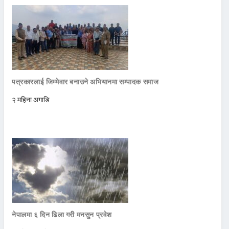
पत्रकारलाई जिम्मेवार बनाउने अभियानमा सम्पादक समाज
२ महिना अगाडि
नेपालमा ६ दिन ढिला गरी मनसुन प्रवेश