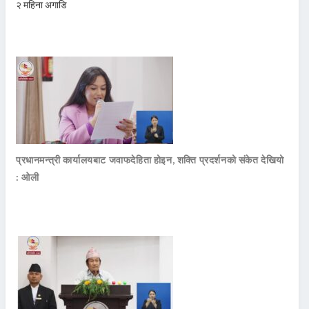
२ महिना अगाडि
प्रधानमन्त्री कार्यालयबाट जवाफदेहिता होइन, शक्ति प्रदर्शनको संकेत देखियो
: ओली