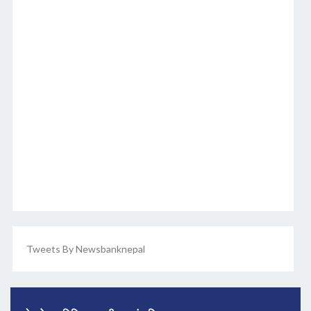
Tweets By Newsbanknepal