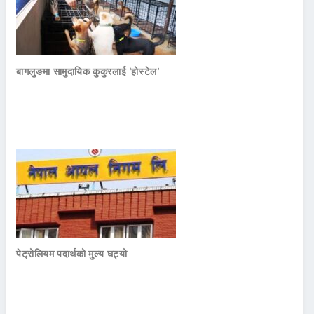
बागलुङमा सामुदायिक कुकुरलाई ‘होस्टेल’
पेट्रोलियम पदार्थको मुल्य घट्यो