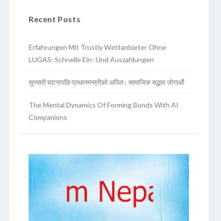
Recent Posts
Erfahrungen Mit Trustly Wettanbieter Ohne
LUGAS: Schnelle Ein- Und Auszahlungen
सुनसरी घटनापछि प्रधानमन्त्रीको अपिल : सामाजिक सद्भाव जोगाऔं
The Mental Dynamics Of Forming Bonds With AI
Companions