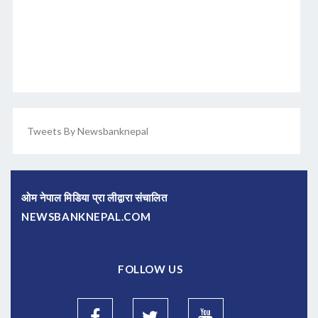
Tweets By Newsbanknepal
ओम नेपाल मिडिया प्रा लीद्वारा संचालित
NEWSBANKNEPAL.COM
FOLLOW US