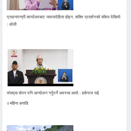
प्रधानमन्त्री कार्यालयबाट जवाफदेहिता होइन, शक्ति प्रदर्शनको संकेत देखियो
: ओली
संसद्मा बोल्न पनि आन्दोलन गर्नुपर्ने अवस्था आयो : हर्कराज राई
२ महिना अगाडि