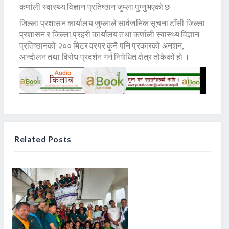
कर्णाली स्वास्थ्य विज्ञान प्रतिष्ठान जुम्ला पुग्नुभएको छ ।
जिल्ला प्रशासन कार्यालय जुम्लाले सार्वजनिक सूचना टाँसी जिल्ला
प्रशासन र जिल्ला प्रहरी कार्यालय तथा कर्णाली स्वास्थ्य विज्ञान
प्रतिष्ठानको २०० मिटर वरपर कुनै पनि प्रकारको अनशन,
आन्दोलन तथा विरोध प्रदर्शन गर्न निषेधित क्षेत्र तोकेको हो ।
Related Posts