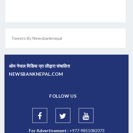
Tweets By Newsbanknepal
ओम नेपाल मिडिया प्रा लीद्वारा संचालित
NEWSBANKNEPAL.COM
FOLLOW US
For Advertisement :
+977-9851082073