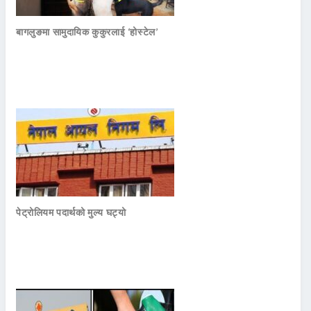
बागलुङमा सामुदायिक कुकुरलाई ‘होस्टेल’
पेट्रोलियम पदार्थको मुल्य घट्यो