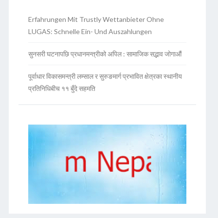
Erfahrungen Mit Trustly Wettanbieter Ohne
LUGAS: Schnelle Ein- Und Auszahlungen
सुनसरी घटनापछि प्रधानमन्त्रीको अपिल : सामाजिक सद्भाव जोगाऔं
पूर्वाधार विकासमन्त्री लम्साल र सुरुङमार्ग प्रभावित क्षेत्रका स्थानीय
प्रतिनिधिबीच ११ बुँदे सहमति