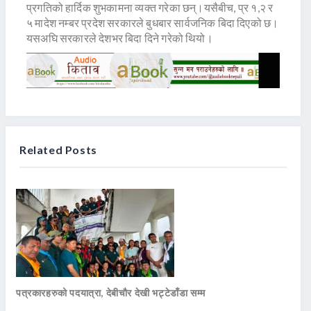
प्रगतिको हार्दिक शुभकामना व्यक्त गरेका छन्।यसैबीच, प्र १,२ र
५ मादेश नम्बर प्रदेश सरकारले बुधबार सार्वजनिक बिदा दिएको छ।
यसअघि सरकारले देशभर बिदा दिने गरेको थियो।
Related Posts
पत्रकारहरुको पदयात्रा, देबीचौर देखी भट्टेडाँडा सम्म