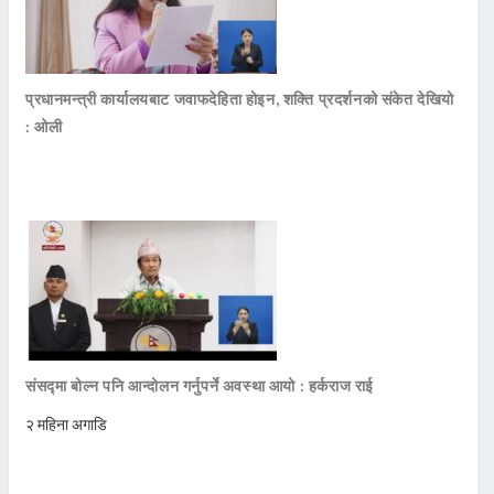
प्रधानमन्त्री कार्यालयबाट जवाफदेहिता होइन, शक्ति प्रदर्शनको संकेत देखियो
: ओली
संसद्मा बोल्न पनि आन्दोलन गर्नुपर्ने अवस्था आयो : हर्कराज राई
२ महिना अगाडि