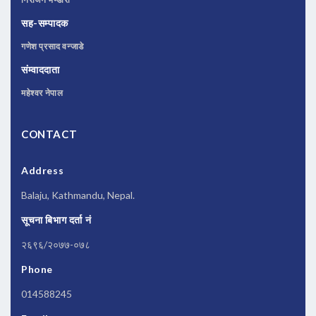
सह-सम्पादक
गणेश प्रसाद वन्जाडे
संम्वाददाता
महेश्वर नेपाल
CONTACT
Address
Balaju, Kathmandu, Nepal.
सूचना बिभाग दर्ता नं
२६९६/२०७७-०७८
Phone
014588245