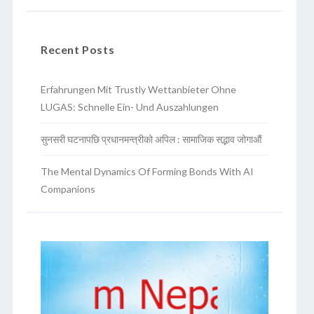
Recent Posts
Erfahrungen Mit Trustly Wettanbieter Ohne
LUGAS: Schnelle Ein- Und Auszahlungen
सुनसरी घटनापछि प्रधानमन्त्रीको अपिल : सामाजिक सद्भाव जोगाऔं
The Mental Dynamics Of Forming Bonds With AI
Companions