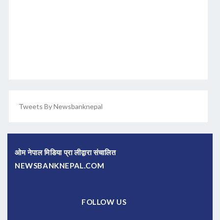
Tweets By Newsbanknepal
ओम नेपाल मिडिया प्रा लीद्वारा संचालित
NEWSBANKNEPAL.COM
FOLLOW US