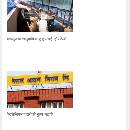
बागलुङमा सामुदायिक कुकुरलाई ‘होस्टेल’
पेट्रोलियम पदार्थको मुल्य घट्यो