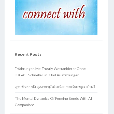
Recent Posts
Erfahrungen Mit Trustly Wettanbieter Ohne
LUGAS: Schnelle Ein- Und Auszahlungen
सुनसरी घटनापछि प्रधानमन्त्रीको अपिल : सामाजिक सद्भाव जोगाऔं
The Mental Dynamics Of Forming Bonds With AI
Companions