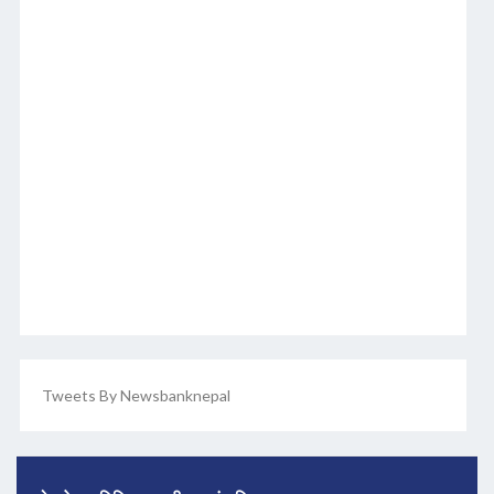
Tweets By Newsbanknepal