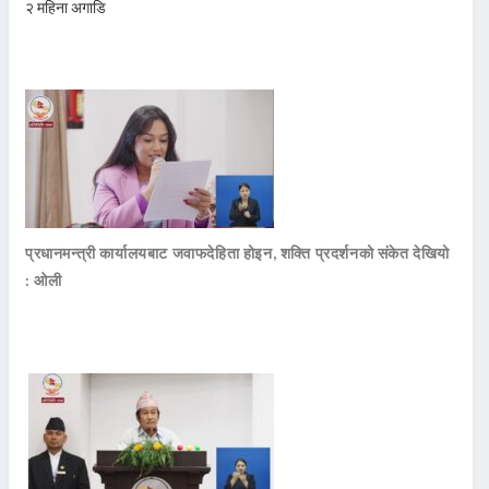
२ महिना अगाडि
प्रधानमन्त्री कार्यालयबाट जवाफदेहिता होइन, शक्ति प्रदर्शनको संकेत देखियो
: ओली