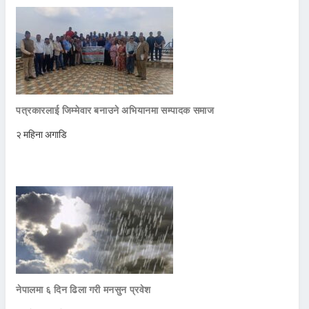
पत्रकारलाई जिम्मेवार बनाउने अभियानमा सम्पादक समाज
२ महिना अगाडि
नेपालमा ६ दिन ढिला गरी मनसुन प्रवेश