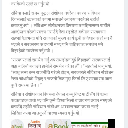
नसकेको उल्लेख गर्नुभयो ।
संविधानलाई समयानुकूल संशोधन नगरेका कारण संविधान
दिवसलाई उत्सवको रुपमा मनाउने अवस्था नरहेको उहाँले
बताउनुभयो । संविधान संशोधनका विषयमा छ महिनासम्म पार्टीले
आन्दोलन गरेको स्मरण गराउँदै नेता महतोले वर्तमान सरकारमा
सहभागिताभन्दा पनि राजपाको मुख्य कार्यसूची संविधान संशोधन नै
भएको र सरकारमा सहभागी नभए पनि बाहिरबाट समर्थन भने
दिइरहेको उल्लेख गर्नुभयो ।
“सरकारलाई समर्थन गर्नु अपराध होइन दुई तिहाइको सरकारलाई
अझ बलियो बनाउन हामीले समर्थन गरेका हौँ ।” महतोले भन्नुभयो,
“साधु सन्त बन्न राजनीति गरेको होइन, सरकारले संविधान संशोधन,
रेशम चौधरीको रिहाइ र राजनीतिक मुद्दा फिर्ता लिए सरकारमा जान
कुनै समस्या छैन ।”
संविधान संशोधनका विषयमा नेपाल कम्युनिष्ट पार्टीसँग विगतमा
पटकपटक वार्ता भए पनि कुनै विश्वासिलो वातावरण तयार नभएको
बताउँदै उहाँले संविधान संशोधन आश्वासनका रुपमा नभई
लिखितरुपमा आउनुपर्ने धारणा व्यक्त गर्नुभयो ।