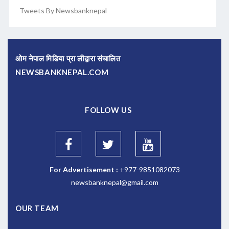
Tweets By Newsbanknepal
ओम नेपाल मिडिया प्रा लीद्वारा संचालित
NEWSBANKNEPAL.COM
FOLLOW US
For Advertisement :
+977-9851082073
newsbanknepal@gmail.com
OUR TEAM