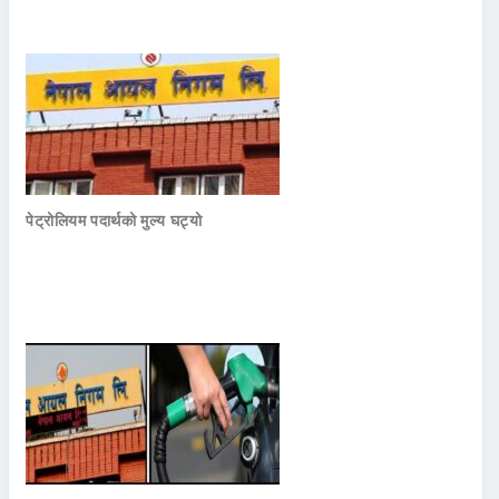
पेट्रोलियम पदार्थको मुल्य घट्यो