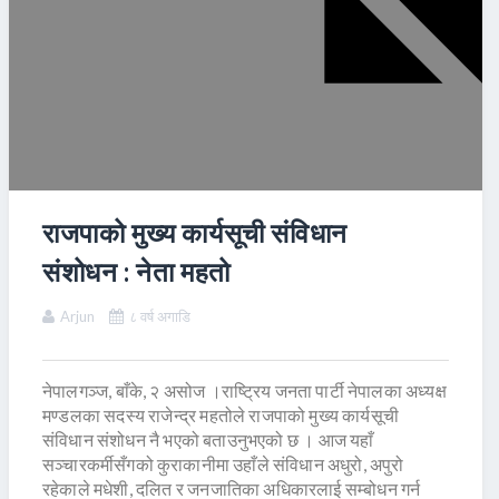
राजपाको मुख्य कार्यसूची संविधान
संशोधन : नेता महतो
Arjun
८ वर्ष अगाडि
नेपालगञ्ज, बाँके, २ असोज ।राष्ट्रिय जनता पार्टी नेपालका अध्यक्ष
मण्डलका सदस्य राजेन्द्र महतोले राजपाको मुख्य कार्यसूची
संविधान संशोधन नै भएको बताउनुभएको छ । आज यहाँ
सञ्चारकर्मीसँगको कुराकानीमा उहाँले संविधान अधुरो, अपुरो
रहेकाले मधेशी, दलित र जनजातिका अधिकारलाई सम्बोधन गर्न