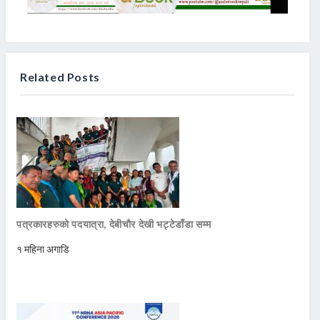
Related Posts
पत्रकारहरुको पदयात्रा, देबीचौर देखी भट्टेडाँडा सम्म
१ महिना अगाडि