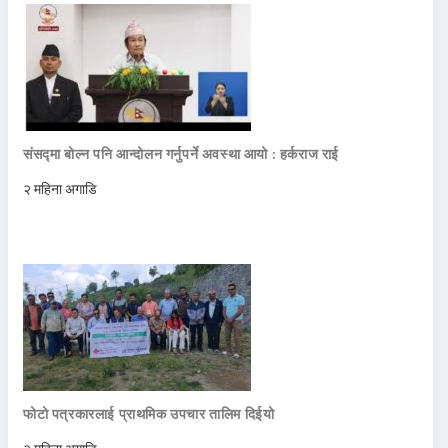
संसद्मा बोल्न पनि आन्दोलन गर्नुपर्ने अवस्था आयो : हर्कराज राई
२ महिना अगाडि
फोटो पत्रकारलाई प्राथमिक उपचार तालिम दिईयो