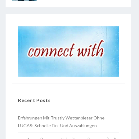
Recent Posts
Erfahrungen Mit Trustly Wettanbieter Ohne
LUGAS: Schnelle Ein- Und Auszahlungen