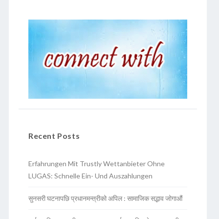
Recent Posts
Erfahrungen Mit Trustly Wettanbieter Ohne
LUGAS: Schnelle Ein- Und Auszahlungen
सुनसरी घटनापछि प्रधानमन्त्रीको अपिल : सामाजिक सद्भाव जोगाऔं