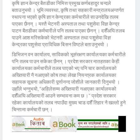
कृषि ज्ञान केन्द्र बैतडीका निमित्त प्रमुख कर्णबहादुर चन्दले
बताउनुभयो । भूमि व्यवस्था, कृषि तथा सहकारी मन्त्रालयअन्तर्गत
स्थापना भएको कृषि ज्ञान केन्द्रका कर्मचारीले साउनदेखि तलब
पाएका छैनन् । यस्तै भेटनरी अस्पताल तथा पशुसेवा विज्ञ केन्द्र
पाटन बैतडीका कर्मचारीले पनि तलब पाएका छैनन् । दशैँअघि तलब
पाउने आश मरिसकेको भेटनरी अस्पताल तथा पशुुसेवा विज्ञ
केन्द्रका पशुसेवा प्राविधिक बिसन विष्टले बताउनुभयो ।
डिभिजन वन कार्यालय, साविकको भूसंरक्षण कार्यालयका कर्मचारीले
पनि तलब पाउन सकेका छैनन् । प्रदेश सरकार मातहतका केही
कार्यालयका कर्मचारीले तलब पाएको भए पनि चार कार्यालयको
अख्तियारी नै नआएको कोष तथा लेखा नियन्त्रक कार्यालयका
सहायक सूचना अधिकारी पूर्णानन्द जोशीले जानकारी दिनुभयो ।
उहाँले भन्नुभयो, “अहिलेसम्म अख्तियारी नआएका कार्यालयको
दशैँअघि अख्तियारी आउने सम्भावना कम छ ।” प्रदेश सरकार
रहेका कार्यालयको तलब नपाउँदा मुख्य चाड दशैँ तिहार नै खल्लो हुने
चिन्तामा कर्मचारी छन् ।