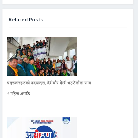
Related Posts
पत्रकारहरुको पदयात्रा, देबीचौर देखी भट्टेडाँडा सम्म
१ महिना अगाडि