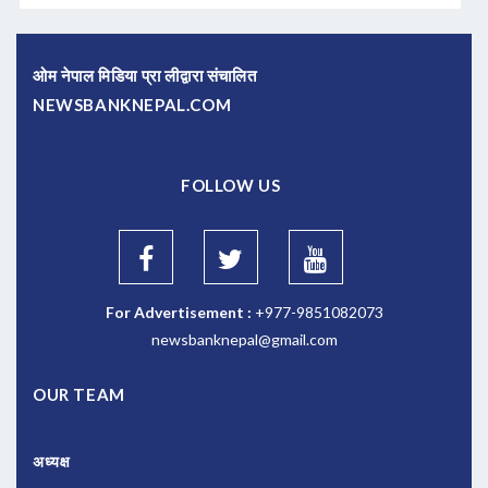
ओम नेपाल मिडिया प्रा लीद्वारा संचालित
NEWSBANKNEPAL.COM
FOLLOW US
For Advertisement :
+977-9851082073
newsbanknepal@gmail.com
OUR TEAM
अध्यक्ष