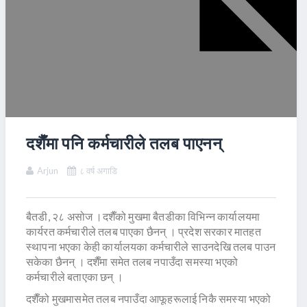
दशैँमा पनि कर्मचारीले तलब पाएनन्
Arjun
८ वर्ष अगाडि
बैतडी, २८ असोज ।दशैँको मुखमा बैतडीका विभिन्न कार्यालयमा
कार्यरत कर्मचारीले तलब पाएका छैनन् । प्रदेश सरकार मातहत
स्थापना भएका केही कार्यालयका कर्मचारीले साउनदेखि तलब पाउन
सकेका छैनन् । दशैँमा समेत तलब नपाउँदा समस्या भएको
कर्मचारीले बताएका छन् ।
दशैँको मुखमासमेत तलब नपाउँदा आफूहरूलाई निकै समस्या भएको