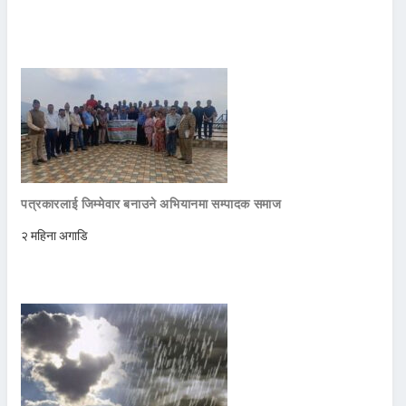
पत्रकारलाई जिम्मेवार बनाउने अभियानमा सम्पादक समाज
२ महिना अगाडि