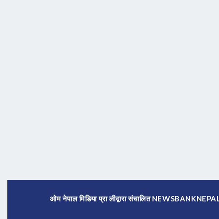
ओम नेपाल मिडिया प्रा लीद्वारा संचालित NEWSBANKNE