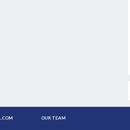
PAL.COM
OUR TEAM