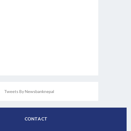
Tweets By Newsbanknepal
CONTACT