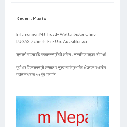
Recent Posts
Erfahrungen Mit Trustly Wettanbieter Ohne
LUGAS: Schnelle Ein- Und Auszahlungen
सुनसरी घटनापछि प्रधानमन्त्रीको अपिल : सामाजिक सद्भाव जोगाऔं
पूर्वाधार विकासमन्त्री लम्साल र सुरुङमार्ग प्रभावित क्षेत्रका स्थानीय
प्रतिनिधिबीच ११ बुँदे सहमति