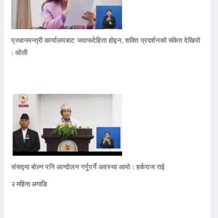
प्रधानमन्त्री कार्यालयबाट जवाफदेहिता होइन, शक्ति प्रदर्शनको संकेत देखियो
: ओली
संसद्मा बोल्न पनि आन्दोलन गर्नुपर्ने अवस्था आयो : हर्कराज राई
२ महिना अगाडि