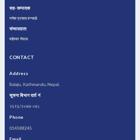
सह-सम्पादक
गणेश प्रसाद वन्जाडे
संम्वाददाता
महेश्वर नेपाल
CONTACT
Address
Balaju, Kathmandu, Nepal.
सूचना बिभाग दर्ता नं
२६९६/२०७७-०७८
Phone
014588245
Email