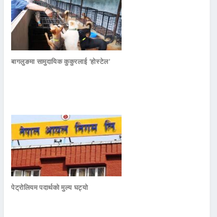
बागलुङमा सामुदायिक कुकुरलाई ‘होस्टेल’
पेट्रोलियम पदार्थको मुल्य घट्यो