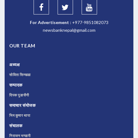
For Advertisement :
+977-9851082073
newsbanknepal@gmail.com
OUR TEAM
अध्यक्ष
सोविता सिम्खडा
सम्पादक
दिपक पुडासैनी
समाचार संयोजक
भिम कुमार थापा
संचालक
निराजन भण्डारी