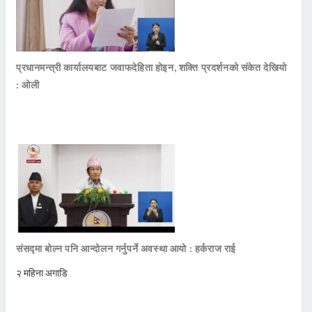
प्रधानमन्त्री कार्यालयबाट जवाफदेहिता होइन, शक्ति प्रदर्शनको संकेत देखियो
: ओली
संसद्मा बोल्न पनि आन्दोलन गर्नुपर्ने अवस्था आयो : हर्कराज राई
२ महिना अगाडि