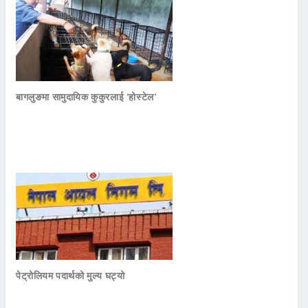
बागलुङमा सामुदायिक कुकुरलाई ‘होस्टेल’
पेट्रोलियम पदार्थको मुल्य घट्यो