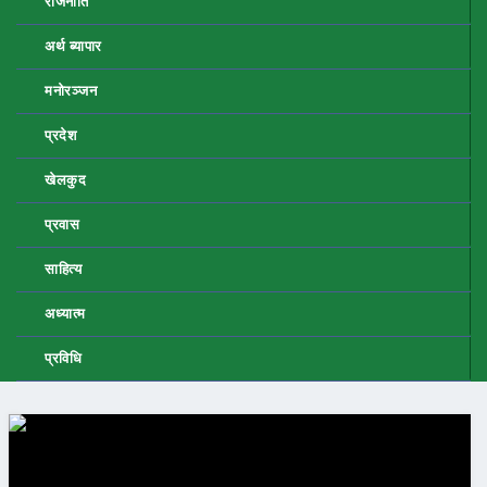
राजनीति
अर्थ ब्यापार
मनोरञ्जन
प्रदेश
खेलकुद
प्रवास
साहित्य
अध्यात्म
प्रविधि