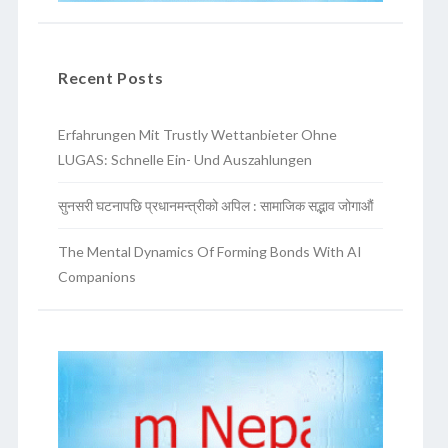
Recent Posts
Erfahrungen Mit Trustly Wettanbieter Ohne
LUGAS: Schnelle Ein- Und Auszahlungen
सुनसरी घटनापछि प्रधानमन्त्रीको अपिल : सामाजिक सद्भाव जोगाऔं
The Mental Dynamics Of Forming Bonds With AI
Companions