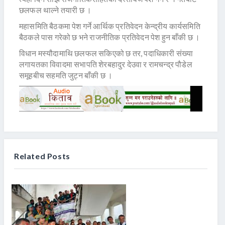
छलफल थाल्ने तयारी छ ।
महासमिति बैठकमा पेश गर्ने आर्थिक प्रतिवेदन केन्द्रीय कार्यसमिति
बैठकले पास गरेको छ भने राजनीतिक प्रतिवेदन पेश हुन बाँकी छ ।
विधान मस्यौदामाथि छलफल सकिएको छ तर, पदाधिकारी संख्या
लगायतका विवादमा सभापति शेरबहादुर देउवा र रामचन्द्र पौडेल
समूहबीच सहमति जुट्न बाँकी छ ।
Related Posts