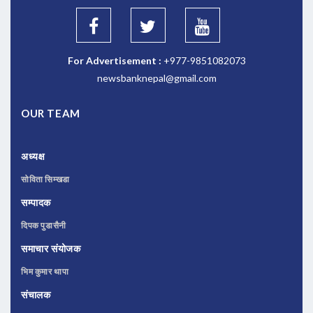
For Advertisement :
+977-9851082073
newsbanknepal@gmail.com
OUR TEAM
अध्यक्ष
सोविता सिम्खडा
सम्पादक
दिपक पुडासैनी
समाचार संयोजक
भिम कुमार थापा
संचालक