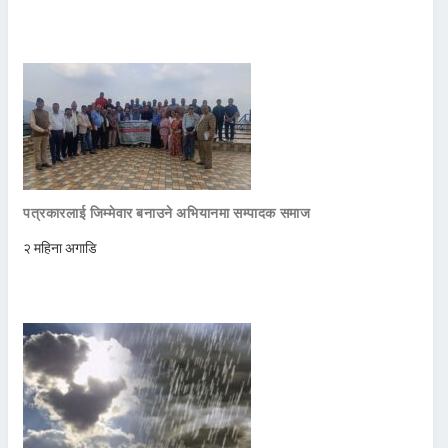
पत्रकारलाई जिम्मेवार बनाउने अभियानमा सम्पादक समाज
२ महिना अगाडि