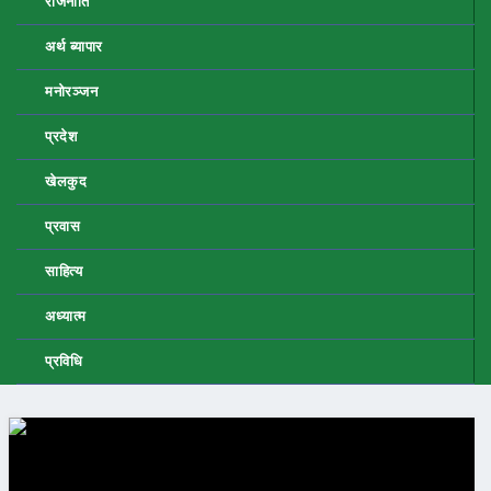
राजनीति
अर्थ ब्यापार
मनोरञ्जन
प्रदेश
खेलकुद
प्रवास
साहित्य
अध्यात्म
प्रविधि