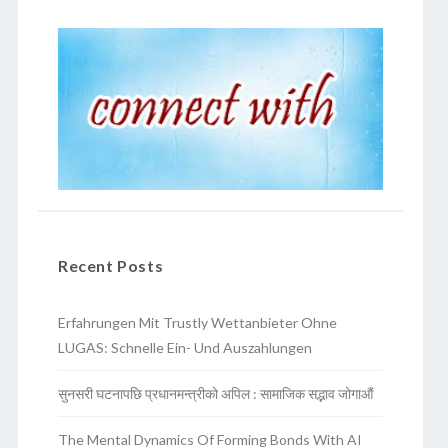
Recent Posts
Erfahrungen Mit Trustly Wettanbieter Ohne
LUGAS: Schnelle Ein- Und Auszahlungen
सुनसरी घटनापछि प्रधानमन्त्रीको अपिल : सामाजिक सद्भाव जोगाऔं
The Mental Dynamics Of Forming Bonds With AI