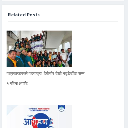
Related Posts
पत्रकारहरुको पदयात्रा, देबीचौर देखी भट्टेडाँडा सम्म
१ महिना अगाडि