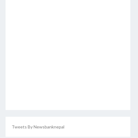
Tweets By Newsbanknepal