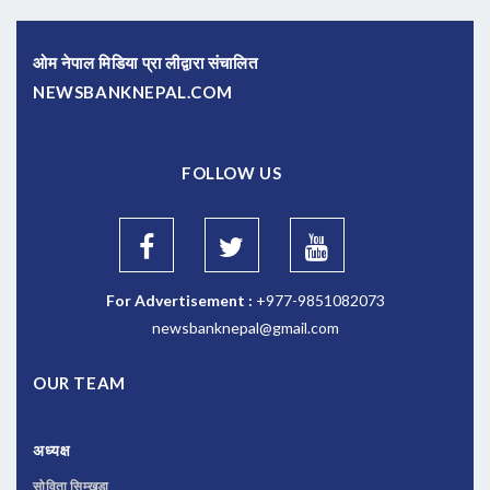
ओम नेपाल मिडिया प्रा लीद्वारा संचालित
NEWSBANKNEPAL.COM
FOLLOW US
For Advertisement :
+977-9851082073
newsbanknepal@gmail.com
OUR TEAM
अध्यक्ष
सोविता सिम्खडा