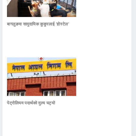
बागलुङमा सामुदायिक कुकुरलाई ‘होस्टेल’
पेट्रोलियम पदार्थको मुल्य घट्यो