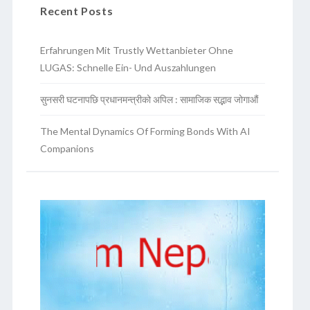
Recent Posts
Erfahrungen Mit Trustly Wettanbieter Ohne
LUGAS: Schnelle Ein- Und Auszahlungen
सुनसरी घटनापछि प्रधानमन्त्रीको अपिल : सामाजिक सद्भाव जोगाऔं
The Mental Dynamics Of Forming Bonds With AI
Companions