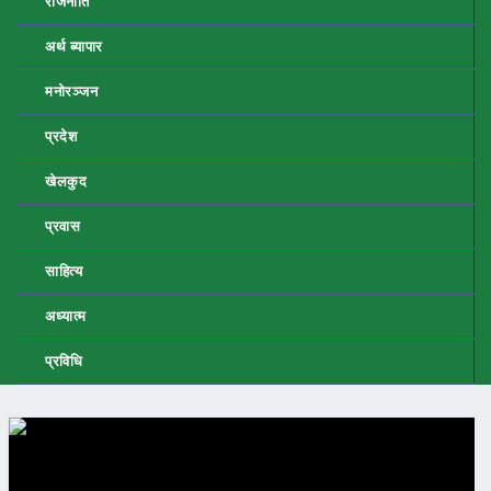
राजनीति
अर्थ ब्यापार
मनोरञ्जन
प्रदेश
खेलकुद
प्रवास
साहित्य
अध्यात्म
प्रविधि