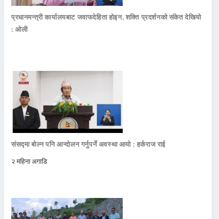
प्रधानमन्त्री कार्यालयबाट जवाफदेहिता होइन, शक्ति प्रदर्शनको संकेत देखियो
: ओली
संसद्मा बोल्न पनि आन्दोलन गर्नुपर्ने अवस्था आयो : हर्कराज राई
२ महिना अगाडि