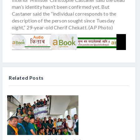
man’s identity hasn’t been confirmed yet. But
Castaner said the “individual corresponds to the
description of the person sought since Tuesday
night,” 29-year-old Cherif Chekatt. (AP Photo)
Related Posts