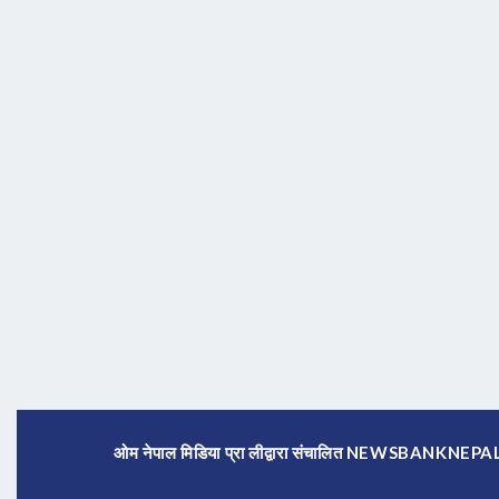
ओम नेपाल मिडिया प्रा लीद्वारा संचालित NEWSBANKNE