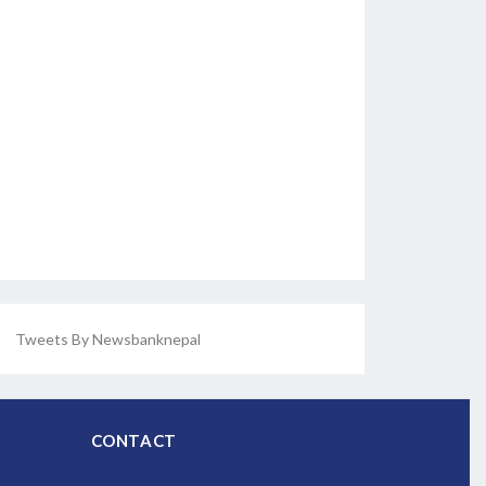
Tweets By Newsbanknepal
CONTACT