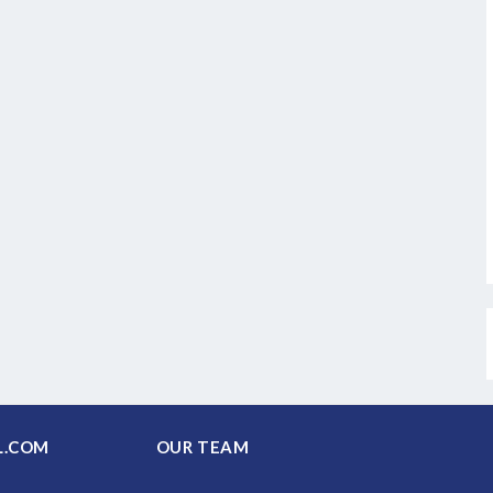
PAL.COM
OUR TEAM