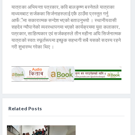
यात्राका अभियन्ता पत्रकार, कवि बालकृष्ण बस्नेतले यात्राका
माध्यमबाट सर्जकका सिर्जनाहरुलाई एकै ठाउँमा प्रस्तुत गर्नु
आफँैमा सकारात्मक सन्देश भएको बताउनुभयो । स्थानीयवासी
सहदेव न्यौपानेको व्यवस्थापनमा भएको कार्यक्रममा युवा कलाकार,
पत्रकार, साहित्यकार एवं सर्जकहरुले तीन महीना अघि सिर्जनात्मक
यात्राको स्वतःस्फूर्तरूपमा इच्छुक सहभागी सबै यसको सदस्य रहने
गरी शुभारम्भ गरेका थिए ।
Related Posts