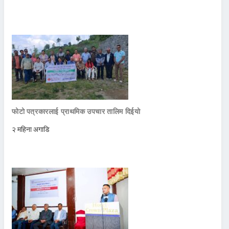
फोटो पत्रकारलाई प्राथमिक उपचार तालिम दिईयो
२ महिना अगाडि