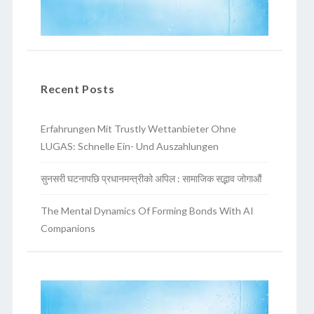
Recent Posts
Erfahrungen Mit Trustly Wettanbieter Ohne
LUGAS: Schnelle Ein- Und Auszahlungen
सुनसरी घटनापछि प्रधानमन्त्रीको अपिल : सामाजिक सद्भाव जोगाऔं
The Mental Dynamics Of Forming Bonds With AI
Companions