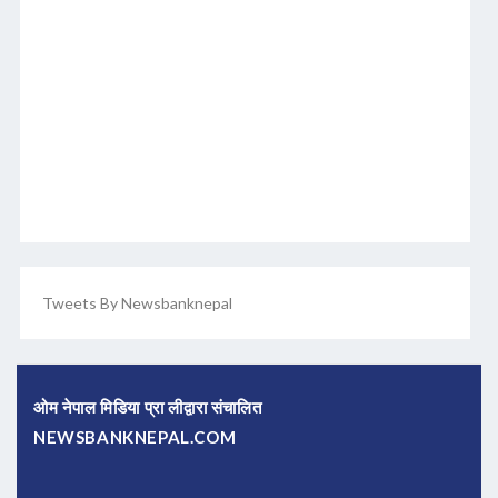
Tweets By Newsbanknepal
ओम नेपाल मिडिया प्रा लीद्वारा संचालित
NEWSBANKNEPAL.COM