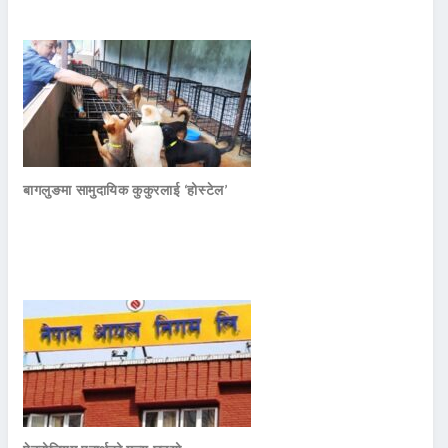
बागलुङमा सामुदायिक कुकुरलाई ‘होस्टेल’