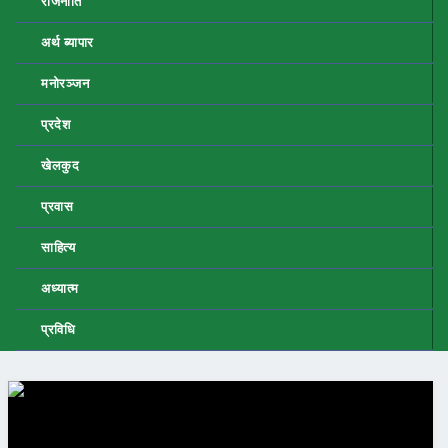
राजनीति
अर्थ ब्यापार
मनोरञ्जन
प्रदेश
खेलकुद
प्रवास
साहित्य
अध्यात्म
प्रविधि