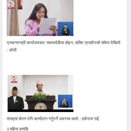
प्रधानमन्त्री कार्यालयबाट जवाफदेहिता होइन, शक्ति प्रदर्शनको संकेत देखियो
: ओली
संसद्मा बोल्न पनि आन्दोलन गर्नुपर्ने अवस्था आयो : हर्कराज राई
२ महिना अगाडि