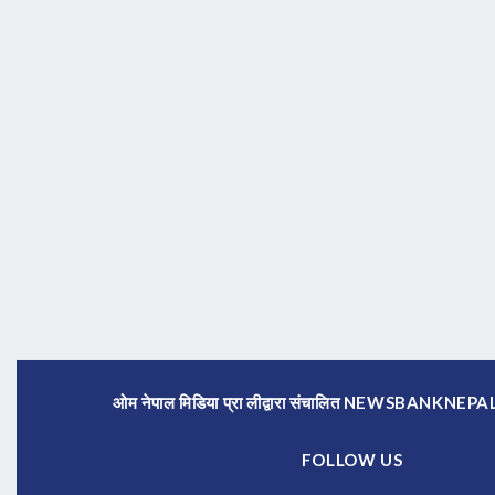
ओम नेपाल मिडिया प्रा लीद्वारा संचालित NEWSBANKNE
FOLLOW US