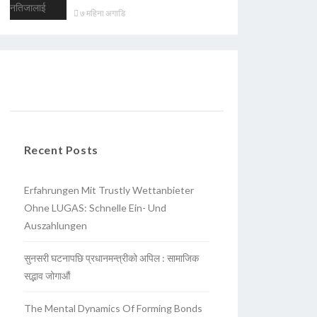
७ महिना अगाडि
Recent Posts
Erfahrungen Mit Trustly Wettanbieter
Ohne LUGAS: Schnelle Ein- Und
Auszahlungen
सुनसरी घटनापछि प्रधानमन्त्रीको अपिल : सामाजिक
सद्भाव जोगाऔं
The Mental Dynamics Of Forming Bonds