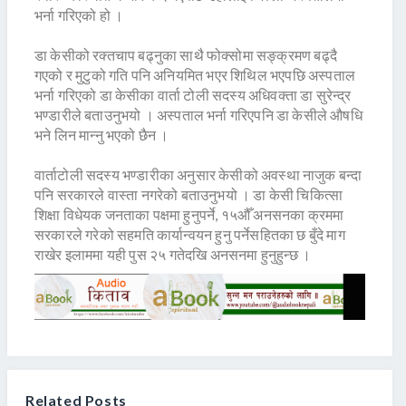
भर्ना गरिएको हो ।
डा केसीको रक्तचाप बढ्नुका साथै फोक्सोमा सङ्क्रमण बढ्दै
गएको र मुटुको गति पनि अनियमित भएर शिथिल भएपछि अस्पताल
भर्ना गरिएको डा केसीका वार्ता टोली सदस्य अधिवक्ता डा सुरेन्द्र
भण्डारीले बताउनुभयो । अस्पताल भर्ना गरिएपनि डा केसीले औषधि
भने लिन मान्नु भएको छैन ।
वार्ताटोली सदस्य भण्डारीका अनुसार केसीको अवस्था नाजुक बन्दा
पनि सरकारले वास्ता नगरेको बताउनुभयो । डा केसी चिकित्सा
शिक्षा विधेयक जनताका पक्षमा हुनुपर्ने, १५औँ अनसनका क्रममा
सरकारले गरेको सहमति कार्यान्वयन हुनु पर्नेसहितका छ बुँदे माग
राखेर इलाममा यही पुस २५ गतेदखि अनसनमा हुनुहुन्छ ।
Related Posts