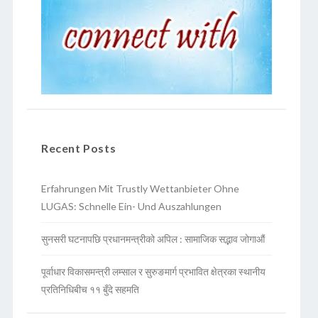
Recent Posts
Erfahrungen Mit Trustly Wettanbieter Ohne
LUGAS: Schnelle Ein- Und Auszahlungen
सुनसरी घटनापछि प्रधानमन्त्रीको अपिल : सामाजिक सद्भाव जोगाऔं
पूर्वाधार विकासमन्त्री लम्साल र सुरुङमार्ग प्रभावित क्षेत्रका स्थानीय
प्रतिनिधिबीच ११ बुँदे सहमति