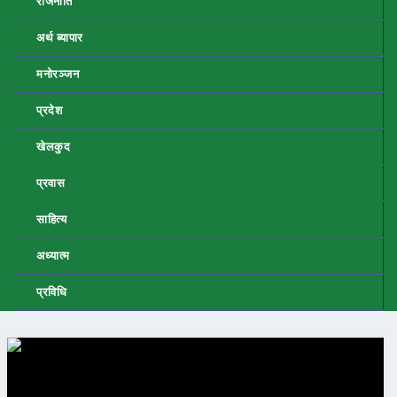
राजनीति
अर्थ ब्यापार
मनोरञ्जन
प्रदेश
खेलकुद
प्रवास
साहित्य
अध्यात्म
प्रविधि