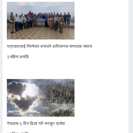
पत्रकारलाई जिम्मेवार बनाउने अभियानमा सम्पादक समाज
२ महिना अगाडि
नेपालमा ६ दिन ढिला गरी मनसुन प्रवेश