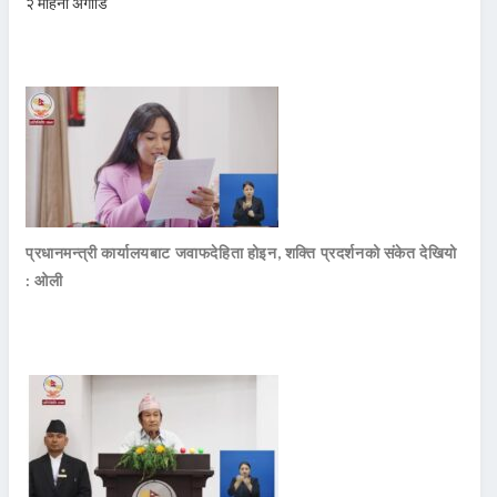
२ महिना अगाडि
प्रधानमन्त्री कार्यालयबाट जवाफदेहिता होइन, शक्ति प्रदर्शनको संकेत देखियो
: ओली