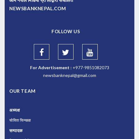
NEWSBANKNEPAL.COM
FOLLOW US
For Advertisement :
+977-9851082073
newsbanknepal@gmail.com
OUR TEAM
अध्यक्ष
सोविता सिम्खडा
सम्पादक