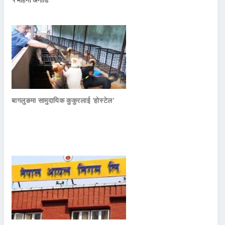
बागलुङमा सामुदायिक कुकुरलाई ‘होस्टेल’