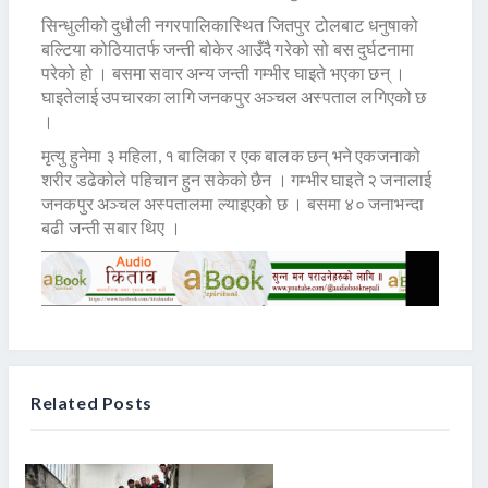
सिन्धुलीको दुधौली नगरपालिकास्थित जितपुर टोलबाट धनुषाको
बल्टिया कोठियातर्फ जन्ती बोकेर आउँदै गरेको सो बस दुर्घटनामा
परेको हो । बसमा सवार अन्य जन्ती गम्भीर घाइते भएका छन् ।
घाइतेलाई उपचारका लागि जनकपुर अञ्चल अस्पताल लगिएको छ
।
मृत्यु हुनेमा ३ महिला, १ बालिका र एक बालक छन् भने एकजनाको
शरीर डढेकोले पहिचान हुन सकेको छैन । गम्भीर घाइते २ जनालाई
जनकपुर अञ्चल अस्पतालमा ल्याइएको छ । बसमा ४० जनाभन्दा
बढी जन्ती सबार थिए ।
Related Posts