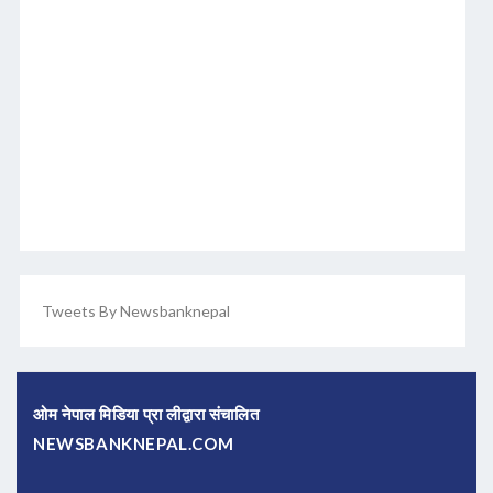
Tweets By Newsbanknepal
ओम नेपाल मिडिया प्रा लीद्वारा संचालित
NEWSBANKNEPAL.COM