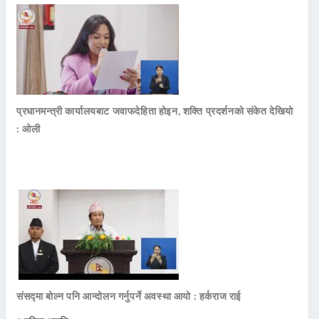
प्रधानमन्त्री कार्यालयबाट जवाफदेहिता होइन, शक्ति प्रदर्शनको संकेत देखियो
: ओली
संसद्मा बोल्न पनि आन्दोलन गर्नुपर्ने अवस्था आयो : हर्कराज राई