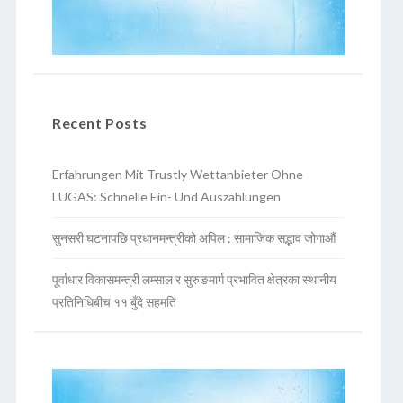
Recent Posts
Erfahrungen Mit Trustly Wettanbieter Ohne
LUGAS: Schnelle Ein- Und Auszahlungen
सुनसरी घटनापछि प्रधानमन्त्रीको अपिल : सामाजिक सद्भाव जोगाऔं
पूर्वाधार विकासमन्त्री लम्साल र सुरुङमार्ग प्रभावित क्षेत्रका स्थानीय
प्रतिनिधिबीच ११ बुँदे सहमति