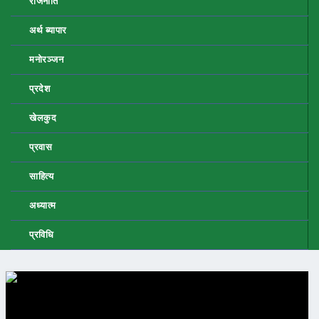
राजनीति
अर्थ ब्यापार
मनोरञ्जन
प्रदेश
खेलकुद
प्रवास
साहित्य
अध्यात्म
प्रविधि